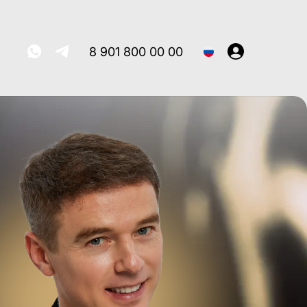
8 901 800 00 00