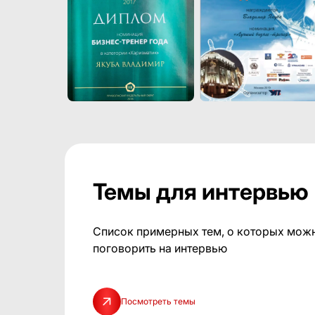
Темы для интервью
Список примерных тем, о которых мож
поговорить на интервью
Посмотреть темы