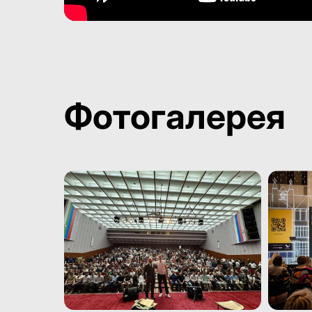
Фотогалерея