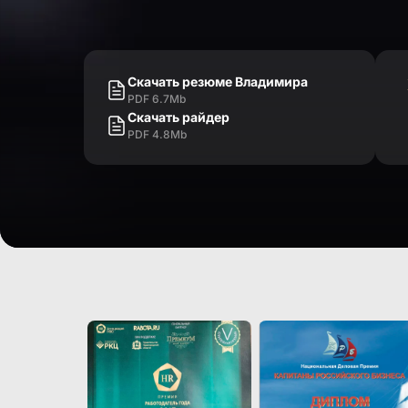
Скачать резюме Владимира
PDF 6.7Mb
Скачать райдер
PDF 4.8Mb