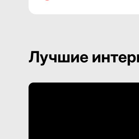
Лучшие интер