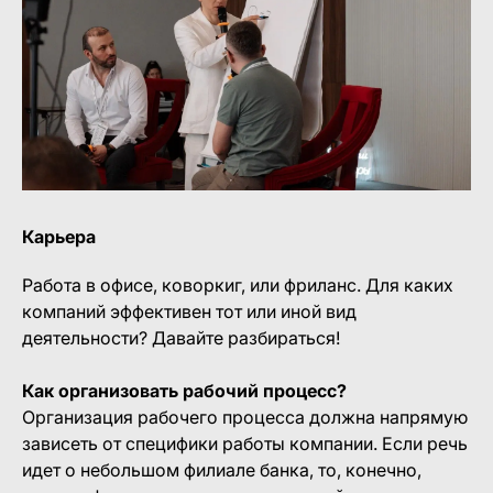
Карьера
Работа в офисе, коворкиг, или фриланс. Для каких
компаний эффективен тот или иной вид
деятельности? Давайте разбираться!
Как организовать рабочий процесс?
Организация рабочего процесса должна напрямую
зависеть от специфики работы компании. Если речь
идет о небольшом филиале банка, то, конечно,