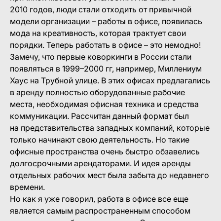
2010 годов, люди стали отходить от привычной
модели организации – работы в офисе, появилась
мода на креативность, которая трактует свои
порядки. Теперь работать в офисе – это немодно!
Замечу, что первые коворкинги в России стали
появляться в 1999–2000 гг, например, Миллениум
Хаус на Трубной улице. В этих офисах предлагались
в аренду полностью оборудованные рабочие
места, необходимая офисная техника и средства
коммуникации. Рассчитан данный формат был
на представительства западных компаний, которые
только начинают свою деятельность. Но такие
офисные пространства очень быстро обзавелись
долгосрочными арендаторами. И идея аренды
отдельных рабочих мест была забыта до недавнего
времени.
Но как я уже говорил, работа в офисе все еще
является самым распространенным способом