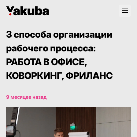
3 способа организации
рабочего процесса:
РАБОТА В ОФИСЕ,
КОВОРКИНГ, ФРИЛАНС
9 месяцев назад