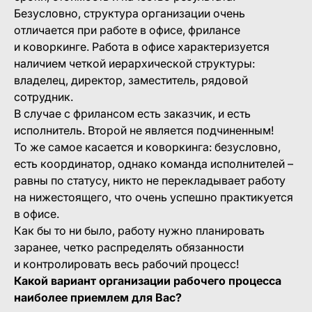
Безусловно, структура организации очень
отличается при работе в офисе, фрилансе
и коворкинге. Работа в офисе характеризуется
наличием четкой иерархической структуры:
владелец, директор, заместитель, рядовой
сотрудник.
В случае с фрилансом есть заказчик, и есть
исполнитель. Второй не является подчиненным!
То же самое касается и коворкинга: безусловно,
есть координатор, однако команда исполнителей –
равны по статусу, никто не перекладывает работу
на нижестоящего, что очень успешно практикуется
в офисе.
Как бы то ни было, работу нужно планировать
заранее, четко распределять обязанности
и контролировать весь рабочий процесс!
Какой вариант организации рабочего процесса
наиболее приемлем для Вас?