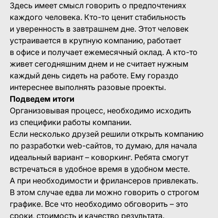
Здесь имеет смысл говорить о предпочтениях
каждого человека. Кто-то ценит стабильность
и уверенность в завтрашнем дне. Этот человек
устраивается в крупную компанию, работает
в офисе и получает ежемесячный оклад. А кто-то
живет сегодняшним днем и не считает нужным
каждый день сидеть на работе. Ему гораздо
интереснее выполнять разовые проекты.
Подведем итоги
Организовывая процесс, необходимо исходить
из специфики работы компании.
Если несколько друзей решили открыть компанию
по разработки web-сайтов, то думаю, для начала
идеальный вариант – коворкинг. Ребята смогут
встречаться в удобное время в удобном месте.
А при необходимости и фрилансеров привлекать.
В этом случае едва ли можно говорить о строгом
графике. Все что необходимо обговорить – это
сроки, стоимость и качество результата.