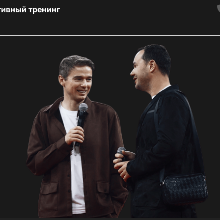
тивный тренинг