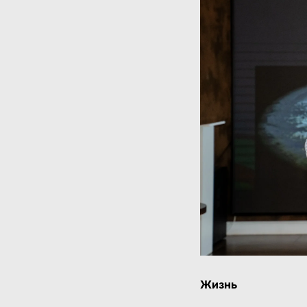
Жизнь