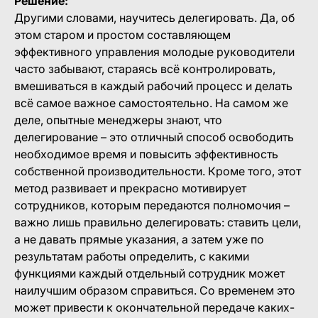
Решение:
Другими словами, научитесь делегировать. Да, об
этом старом и простом составляющем
эффективного управления молодые руководители
часто забывают, стараясь всё контролировать,
вмешиваться в каждый рабочий процесс и делать
всё самое важное самостоятельно. На самом же
деле, опытные менеджеры знают, что
делегирование – это отличный способ освободить
необходимое время и повысить эффективность
собственной производительности. Кроме того, этот
метод развивает и прекрасно мотивирует
сотрудников, которым передаются полномочия –
важно лишь правильно делегировать: ставить цели,
а не давать прямые указания, а затем уже по
результатам работы определить, с какими
функциями каждый отдельный сотрудник может
наилучшим образом справиться. Со временем это
может привести к окончательной передаче каких-