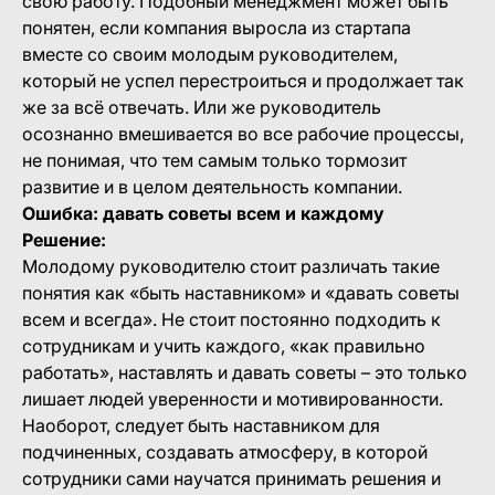
свою работу. Подобный менеджмент может быть
понятен, если компания выросла из стартапа
вместе со своим молодым руководителем,
который не успел перестроиться и продолжает так
же за всё отвечать. Или же руководитель
осознанно вмешивается во все рабочие процессы,
не понимая, что тем самым только тормозит
развитие и в целом деятельность компании.
Ошибка: давать советы всем и каждому
Решение:
Молодому руководителю стоит различать такие
понятия как «быть наставником» и «давать советы
всем и всегда». Не стоит постоянно подходить к
сотрудникам и учить каждого, «как правильно
работать», наставлять и давать советы – это только
лишает людей уверенности и мотивированности.
Наоборот, следует быть наставником для
подчиненных, создавать атмосферу, в которой
сотрудники сами научатся принимать решения и