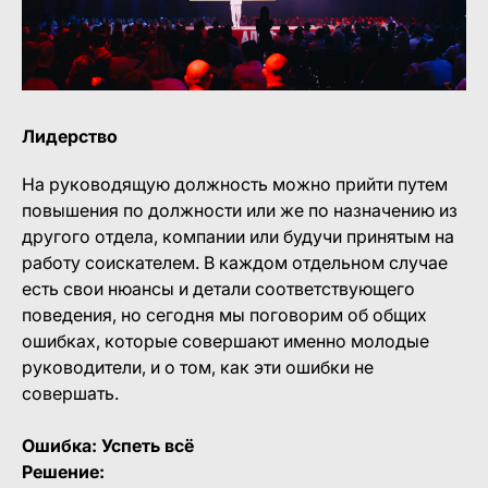
Лидерство
На руководящую должность можно прийти путем
повышения по должности или же по назначению из
другого отдела, компании или будучи принятым на
работу соискателем. В каждом отдельном случае
есть свои нюансы и детали соответствующего
поведения, но сегодня мы поговорим об общих
ошибках, которые совершают именно молодые
руководители, и о том, как эти ошибки не
совершать.
Ошибка: Успеть всё
Решение: