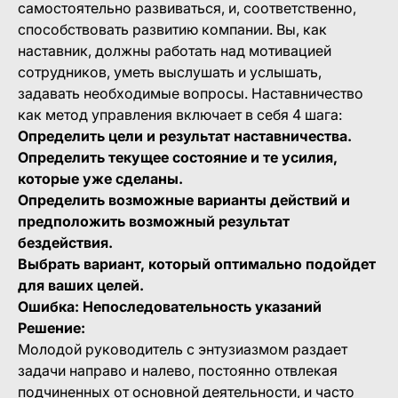
самостоятельно развиваться, и, соответственно,
способствовать развитию компании. Вы, как
наставник, должны работать над мотивацией
сотрудников, уметь выслушать и услышать,
задавать необходимые вопросы. Наставничество
как метод управления включает в себя 4 шага:
Определить цели и результат наставничества.
Определить текущее состояние и те усилия,
которые уже сделаны.
Определить возможные варианты действий и
предположить возможный результат
бездействия.
Выбрать вариант, который оптимально подойдет
для ваших целей.
Ошибка: Непоследовательность указаний
Решение:
Молодой руководитель с энтузиазмом раздает
задачи направо и налево, постоянно отвлекая
подчиненных от основной деятельности, и часто