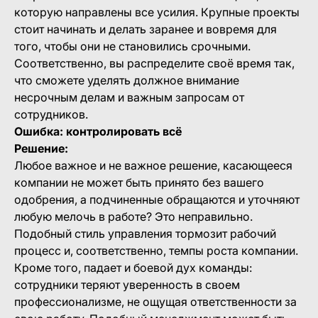
которую направлены все усилия. Крупные проекты
стоит начинать и делать заранее и вовремя для
того, чтобы они не становились срочными.
Соответственно, вы распределите своё время так,
что сможете уделять должное внимание
несрочным делам и важным запросам от
сотрудников.
Ошибка: контролировать всё
Решение:
Любое важное и не важное решение, касающееся
компании не может быть принято без вашего
одобрения, а подчиненные обращаются и уточняют
любую мелочь в работе? Это неправильно.
Подобный стиль управления тормозит рабочий
процесс и, соответственно, темпы роста компании.
Кроме того, падает и боевой дух команды:
сотрудники теряют уверенность в своем
профессионализме, не ощущая ответственности за