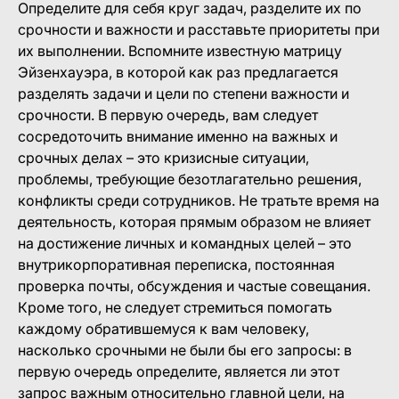
Определите для себя круг задач, разделите их по
срочности и важности и расставьте приоритеты при
их выполнении. Вспомните известную матрицу
Эйзенхауэра, в которой как раз предлагается
разделять задачи и цели по степени важности и
срочности. В первую очередь, вам следует
сосредоточить внимание именно на важных и
срочных делах – это кризисные ситуации,
проблемы, требующие безотлагательно решения,
конфликты среди сотрудников. Не тратьте время на
деятельность, которая прямым образом не влияет
на достижение личных и командных целей – это
внутрикорпоративная переписка, постоянная
проверка почты, обсуждения и частые совещания.
Кроме того, не следует стремиться помогать
каждому обратившемуся к вам человеку,
насколько срочными не были бы его запросы: в
первую очередь определите, является ли этот
запрос важным относительно главной цели, на