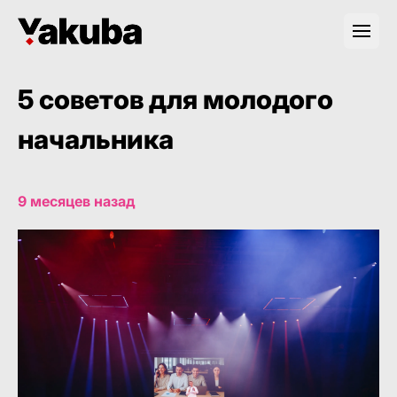
5 советов для молодого
начальника
9 месяцев назад