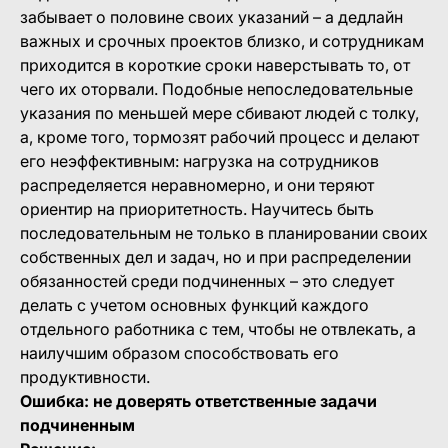
забывает о половине своих указаний – а дедлайн
важных и срочных проектов близко, и сотрудникам
приходится в короткие сроки наверстывать то, от
чего их оторвали. Подобные непоследовательные
указания по меньшей мере сбивают людей с толку,
а, кроме того, тормозят рабочий процесс и делают
его неэффективным: нагрузка на сотрудников
распределяется неравномерно, и они теряют
ориентир на приоритетность. Научитесь быть
последовательным не только в планировании своих
собственных дел и задач, но и при распределении
обязанностей среди подчиненных – это следует
делать с учетом основных функций каждого
отдельного работника с тем, чтобы не отвлекать, а
наилучшим образом способствовать его
продуктивности.
Ошибка: не доверять ответственные задачи
подчиненным