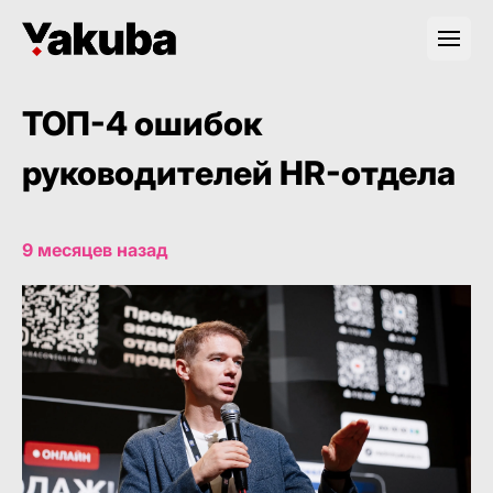
ТОП-4 ошибок
руководителей HR-отдела
9 месяцев назад