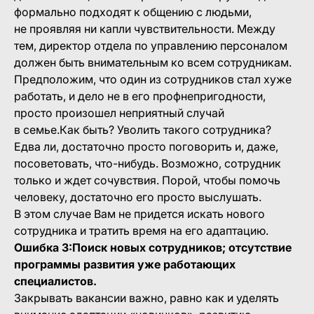
формально подходят к общению с людьми,
не проявляя ни капли чувствительности. Между
тем, директор отдела по управлению персоналом
должен быть внимательным ко всем сотрудникам.
Предположим, что один из сотрудников стал хуже
работать, и дело не в его профнепригодности,
просто произошел неприятный случай
в семье.Как быть? Уволить такого сотрудника?
Едва ли, достаточно просто поговорить и, даже,
посоветовать, что-нибудь. Возможно, сотрудник
только и ждет сочувствия. Порой, чтобы помочь
человеку, достаточно его просто выслушать.
В этом случае Вам не придется искать нового
сотрудника и тратить время на его адаптацию.
Ошибка 3:Поиск новых сотрудников; отсутствие
программы развития уже работающих
специалистов.
Закрывать вакансии важно, равно как и уделять