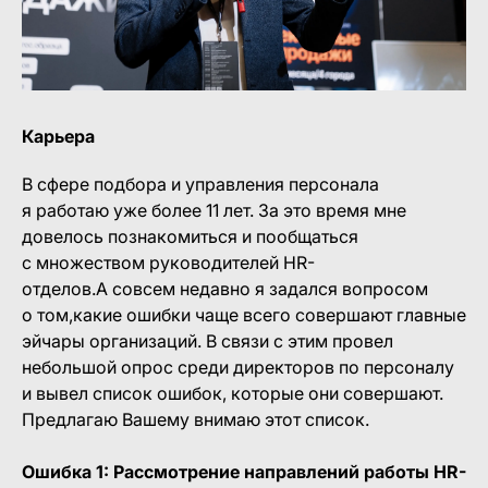
Карьера
В сфере подбора и управления персонала
я работаю уже более 11 лет. За это время мне
довелось познакомиться и пообщаться
с множеством руководителей HR-
отделов.А совсем недавно я задался вопросом
о том,какие ошибки чаще всего совершают главные
эйчары организаций. В связи с этим провел
небольшой опрос среди директоров по персоналу
и вывел список ошибок, которые они совершают.
Предлагаю Вашему внимаю этот список.
Ошибка 1: Рассмотрение направлений работы HR-