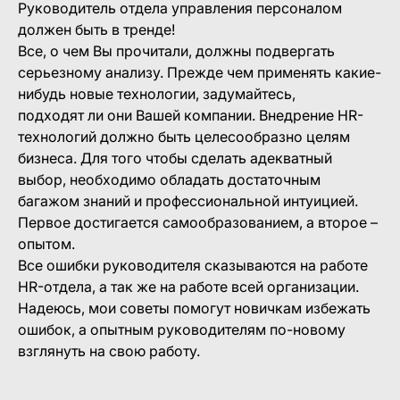
Руководитель отдела управления персоналом
должен быть в тренде!
Все, о чем Вы прочитали, должны подвергать
серьезному анализу. Прежде чем применять какие-
нибудь новые технологии, задумайтесь,
подходят ли они Вашей компании. Внедрение HR-
технологий должно быть целесообразно целям
бизнеса. Для того чтобы сделать адекватный
выбор, необходимо обладать достаточным
багажом знаний и профессиональной интуицией.
Первое достигается самообразованием, а второе –
опытом.
Все ошибки руководителя сказываются на работе
HR-отдела, а так же на работе всей организации.
Надеюсь, мои советы помогут новичкам избежать
ошибок, а опытным руководителям по-новому
взглянуть на свою работу.