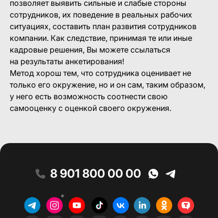
позволяет выявить сильные и слабые стороны
сотрудников, их поведение в реальных рабочих
ситуациях, составить план развития сотрудников
компании. Как следствие, принимая те или иные
кадровые решения, Вы можете ссылаться
на результаты анкетирования!
Метод хорош тем, что сотрудника оценивает не
только его окружение, но и он сам, таким образом,
у него есть возможность соотнести свою
самооценку с оценкой своего окружения.
8 901 800 00 00
*