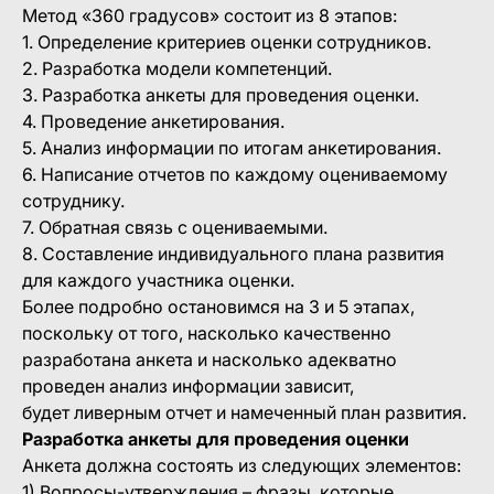
Метод «360 градусов» состоит из 8 этапов:
1. Определение критериев оценки сотрудников.
2. Разработка модели компетенций.
3. Разработка анкеты для проведения оценки.
4. Проведение анкетирования.
5. Анализ информации по итогам анкетирования.
6. Написание отчетов по каждому оцениваемому
сотруднику.
7. Обратная связь с оцениваемыми.
8. Составление индивидуального плана развития
для каждого участника оценки.
Более подробно остановимся на 3 и 5 этапах,
поскольку от того, насколько качественно
разработана анкета и насколько адекватно
проведен анализ информации зависит,
будет ливерным отчет и намеченный план развития.
Разработка анкеты для проведения оценки
Анкета должна состоять из следующих элементов:
1) Вопросы-утверждения – фразы, которые