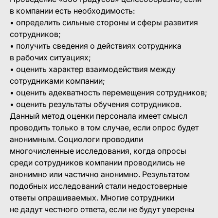
в компании есть необходимость:
• определить сильные стороны и сферы развития
сотрудников;
• получить сведения о действиях сотрудника
в рабочих ситуациях;
• оценить характер взаимодействия между
сотрудниками компании;
• оценить адекватность перемещения сотрудников;
• оценить результаты обучения сотрудников.
Данный метод оценки персонала имеет смысл
проводить только в том случае, если опрос будет
анонимным. Социологи проводили
многочисленные исследования, когда опросы
среди сотрудников компании проводились не
анонимно или частично анонимно. Результатом
подобных исследований стали недостоверные
ответы опрашиваемых. Многие сотрудники
не дадут честного ответа, если не будут уверены