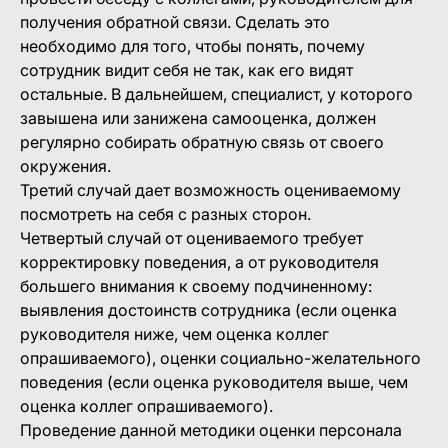
получения обратной связи. Сделать это
необходимо для того, чтобы понять, почему
сотрудник видит себя не так, как его видят
остальные. В дальнейшем, специалист, у которого
завышена или занижена самооценка, должен
регулярно собирать обратную связь от своего
окружения.
Третий случай дает возможность оцениваемому
посмотреть на себя с разных сторон.
Четвертый случай от оцениваемого требует
корректировку поведения, а от руководителя
большего внимания к своему подчиненному:
выявления достоинств сотрудника (если оценка
руководителя ниже, чем оценка коллег
опрашиваемого), оценки социально-желательного
поведения (если оценка руководителя выше, чем
оценка коллег опрашиваемого).
Проведение данной методики оценки персонала