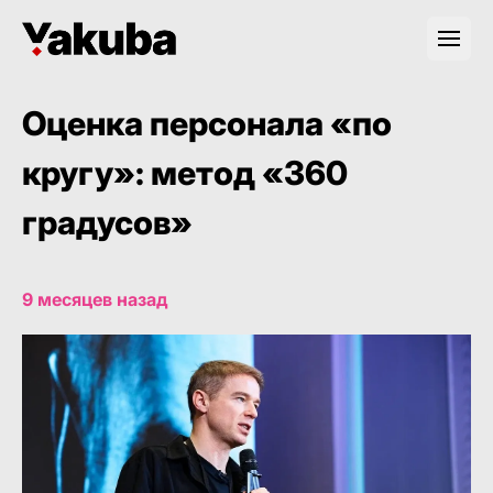
Оценка персонала «по
кругу»: метод «360
градусов»
9 месяцев назад