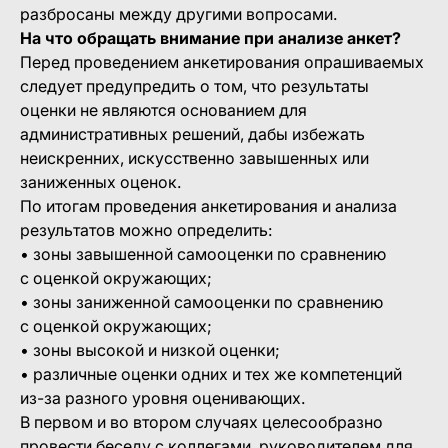
разбросаны между другими вопросами.
На что обращать внимание при анализе анкет?
Перед проведением анкетирования опрашиваемых
следует предупредить о том, что результаты
оценки не являются основанием для
административных решений, дабы избежать
неискренних, искусственно завышенных или
заниженных оценок.
По итогам проведения анкетирования и анализа
результатов можно определить:
• зоны завышенной самооценки по сравнению
с оценкой окружающих;
• зоны заниженной самооценки по сравнению
с оценкой окружающих;
• зоны высокой и низкой оценки;
• различные оценки одних и тех же компетенций
из-за разного уровня оценивающих.
В первом и во втором случаях целесообразно
провести беседу с коллегами, руководителем для