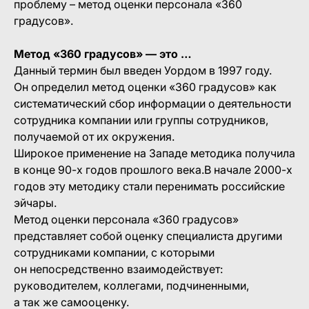
проблему – метод оценки персонала «360
градусов».
Метод «360 градусов» — это …
Данный термин был введен Уордом в 1997 году.
Он определил метод оценки «360 градусов» как
систематический сбор информации о деятельности
сотрудника компании или группы сотрудников,
получаемой от их окружения.
Широкое применение на Западе методика получила
в конце 90-х годов прошлого века.В начале 2000-х
годов эту методику стали перенимать российские
эйчары.
Метод оценки персонала «360 градусов»
представляет собой оценку специалиста другими
сотрудниками компании, с которыми
он непосредственно взаимодействует:
руководителем, коллегами, подчиненными,
а так же самооценку.