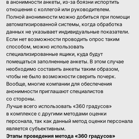
в анонимности анкеты, из-за боязни испортить
отношения с коллегой или руководителем.
Полной анонимности можно добиться при помощи
автоматизированной системы, когда обработка
данных не указывает индивидуальные показатели.
Если нет возможности проводить опрос таким
способом, можно использовать
специализированные ящики, куда будут
помещаться заполненные анкеты. В этом случае
необходимо составить анкеты таким образом,
чтобы не было возможности сверить почерк.
Вообще, многие компании для обеспечения
анонимности приглашают специалистов
со стороны.
Лучше всего использовать «360 градусов»
в комплексе с другими методами оценки
персонала, так как данный метод оценки персонала
является субъективным.
Этапы проведения метода «360 градусов»