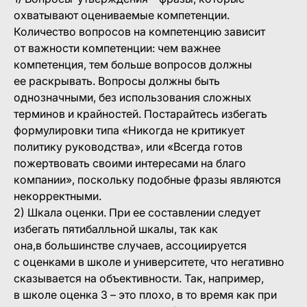
охватывают оцениваемые компетенции.
Количество вопросов на компетенцию зависит
от важности компетенции: чем важнее
компетенция, тем больше вопросов должны
ее раскрывать. Вопросы должны быть
однозначными, без использования сложных
терминов и крайностей. Постарайтесь избегать
формулировки типа «Никогда не критикует
политику руководства», или «Всегда готов
пожертвовать своими интересами на благо
компании», поскольку подобные фразы являются
некорректными.
2) Шкала оценки. При ее составлении следует
избегать пятибалльной шкалы, так как
она,в большинстве случаев, ассоциируется
с оценками в школе и университете, что негативно
сказывается на объективности. Так, например,
в школе оценка 3 – это плохо, в то время как при