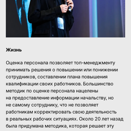
Жизнь
Оценка персонала позволяет топ-менеджменту
принимать решения о повышении или понижении
сотрудников, составлении плана повышения
квалификации своих работников. Большинство
методик по оценке персонала нацелены
на предоставление информации начальству, но
не самому сотруднику, что не позволяет
работникам корректировать свою деятельность
в реальных рабочих ситуациях. Около 20 лет назад
была придумана методика, которая решает эту