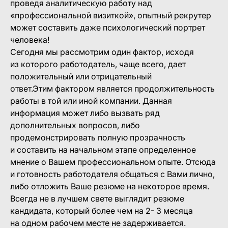
проведя аналитическую работу над
«профессиональной визиткой», опытный рекрутер
может составить даже психологический портрет
человека!
Сегодня мы рассмотрим один фактор, исходя
из которого работодатель, чаще всего, дает
положительный или отрицательный
ответ.Этим фактором является продолжительность
работы в той или иной компании. Данная
информация может либо вызвать ряд
дополнительных вопросов, либо
продемонстрировать полную прозрачность
и составить на начальном этапе определенное
мнение о Вашем профессиональном опыте. Отсюда
и готовность работодателя общаться с Вами лично,
либо отложить Ваше резюме на некоторое время.
Всегда не в лучшем свете выглядит резюме
кандидата, который более чем на 2- 3 месяца
на одном рабочем месте не задерживается.