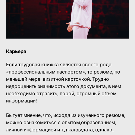
Карьера
Если трудовая книжка является своего рода
«профессиональным паспортом», то резюме, по
меньшей мере, визитной карточкой. Трудно
недооценить значимость этого документа, в нем
необходимо отразить, порой, огромный объем
информации!
Бытует мнение, что, исходя из изученного резюме,
можно ознакомиться с опытом,образованием,
личной информацией и т.д.кандидата, однако,