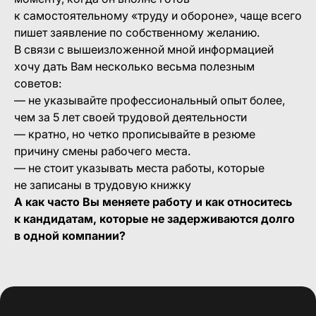
к самостоятельному «труду и обороне», чаще всего
пишет заявление по собственному желанию.
В связи с вышеизложенной мной информацией
хочу дать Вам несколько весьма полезным
советов:
— не указывайте профессиональный опыт более,
чем за 5 лет своей трудовой деятельности
— кратно, но четко прописывайте в резюме
причину смены рабочего места.
— не стоит указывать места работы, которые
не записаны в трудовую книжку
А как часто Вы меняете работу и как относитесь
к кандидатам, которые не задерживаются долго
в одной компании?