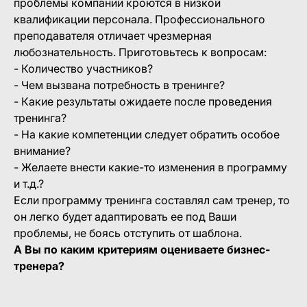
проблемы компании кроются в низкой
квалификации персонала. Профессионального
преподавателя отличает чрезмерная
любознательность. Приготовьтесь к вопросам:
- Количество участников?
- Чем вызвана потребность в тренинге?
- Какие результаты ожидаете после проведения
тренинга?
- На какие компетенции следует обратить особое
внимание?
- Желаете внести какие-то изменения в программу
и т.д.?
Если программу тренинга составлял сам тренер, то
он легко будет адаптировать ее под Ваши
проблемы, не боясь отступить от шаблона.
А Вы по каким критериям оцениваете бизнес-
тренера?