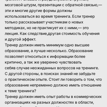
мозговой штурм, презентации с обратной связью,—
эти и многие другие формы должны
использоваться во время тренинга. Если тренер
только рассказывает участникам о новых
методиках, но не практикует их с ними,— это
лекция. Как следствие,другая стоимость обучения
и другой эффект.
Тренер должен иметь минимум одно высшее
образование, а лучше несколько. Образование
позволяет относиться к информации более
критично, а так же уверенно чувствовать
себяв случае неожиданных вопросов на тренинге.
С другой стороны, в поисках знаний не забудьте
о практическом опыте. Стоит ли говорить о том, что
образование непременно должно иметь отношение
к теме тренинга?
Тренер должен иметь опыт работы в коммерческих
организациях на разных должностях в области,