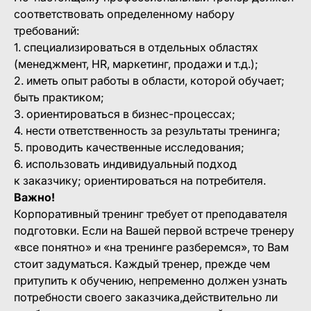
соответствовать определенному набору
требований:
1. специализироваться в отдельных областях
(менеджмент, HR, маркетинг, продажи и т.д.);
2. иметь опыт работы в области, которой обучает;
быть практиком;
3. ориентироваться в бизнес-процессах;
4. нести ответственность за результаты тренинга;
5. проводить качественные исследования;
6. использовать индивидуальный подход
к заказчику; ориентироваться на потребителя.
Важно!
Корпоративный тренинг требует от преподавателя
подготовки. Если на Вашей первой встрече тренеру
«все понятно» и «на тренинге разберемся», то Вам
стоит задуматься. Каждый тренер, прежде чем
притупить к обучению, непременно должен узнать
потребности своего заказчика,действительно ли