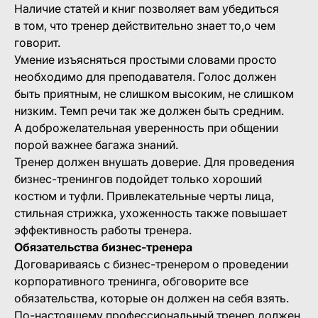
Наличие статей и книг позволяет вам убедиться
в том, что тренер действительно знает то,о чем
говорит.
Умение изъясняться простыми словами просто
необходимо для преподавателя. Голос должен
быть приятным, не слишком высоким, не слишком
низким. Темп речи так же должен быть средним.
А доброжелательная уверенность при общении
порой важнее багажа знаний.
Тренер должен внушать доверие. Для проведения
бизнес-тренингов подойдет только хороший
костюм и туфли. Привлекательные черты лица,
стильная стрижка, ухоженность также повышает
эффективность работы тренера.
Обязательства бизнес-тренера
Договариваясь с бизнес-тренером о проведении
корпоративного тренинга, обговорите все
обязательства, которые он должен на себя взять.
По-настоящему профессиональный тренер должен