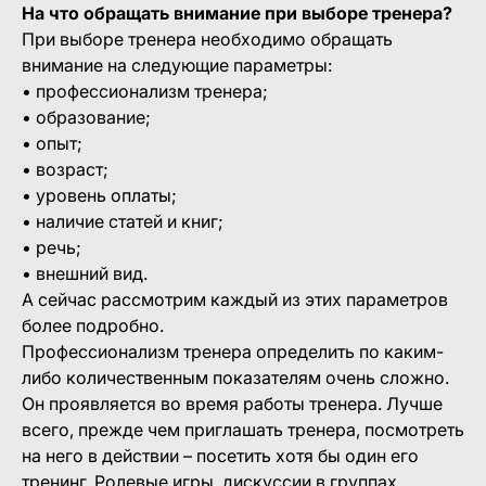
На что обращать внимание при выборе тренера?
При выборе тренера необходимо обращать
внимание на следующие параметры:
• профессионализм тренера;
• образование;
• опыт;
• возраст;
• уровень оплаты;
• наличие статей и книг;
• речь;
• внешний вид.
А сейчас рассмотрим каждый из этих параметров
более подробно.
Профессионализм тренера определить по каким-
либо количественным показателям очень сложно.
Он проявляется во время работы тренера. Лучше
всего, прежде чем приглашать тренера, посмотреть
на него в действии – посетить хотя бы один его
тренинг. Ролевые игры, дискуссии в группах,