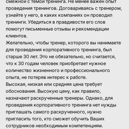
смежной с темой тренинга. Не менее важен опыт
проведения тренингов. Договариваясь с тренером,
узнайте у него, в каких компаниях он проводил
тренинги. Убедиться в правдивости его слов
помогут письменные отзывы и рекомендации
клиентов.
Желательно, чтобы тренер, которого вы нанимаете
для проведения корпоративного тренинга, был
старше 30 лет. Это не обязательно, но считается,
что к 30 годам человек приобретает нужное
количество жизненного и профессионального
опыта, не потеряв интерес к работе.
Высокая, низкая или средняя цена требует
обоснования. Высокую цену, как правило,
назначают раскрученные тренеры. Однако, для
проведения корпоративного тренинга нет нужды
приглашать самого раскрученного, нужно
пригласить того, кто сможет обучить Ваших
сотрудников необходимым компетенциям.