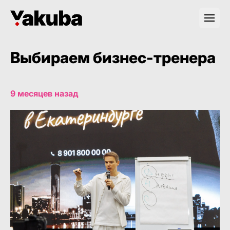
Выбираем бизнес-тренера
9 месяцев назад