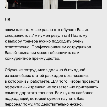
HR
ашим клиентам все равно кто обучает Ваших
специалистов!Им нужен результат! Поэтому
к выбору тренера нужно подходить очень
ответственно. Профессионализм сотрудников
Вашей компании может обеспечить вам
конкурентное преимущество.
Обучение сотрудников должно быть одной
из важнейших статей расходов организации,
в которой вы работаете. Для того, чтобы провести
эффективный тренинг, не обязательно приглашать
самого дорогого тренера. Вам нужен наиболее
подходящий, который сумеет научить Ваш
персонал тому, что действительно нужно.