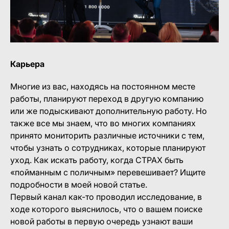
Карьера
Многие из вас, находясь на постоянном месте
работы, планируют переход в другую компанию
или же подыскивают дополнительную работу. Но
также все мы знаем, что во многих компаниях
принято мониторить различные источники с тем,
чтобы узнать о сотрудниках, которые планируют
уход. Как искать работу, когда СТРАХ быть
«пойманным с поличным» перевешивает? Ищите
подробности в моей новой статье.
Первый канал как-то проводил исследование, в
ходе которого выяснилось, что о вашем поиске
новой работы в первую очередь узнают ваши