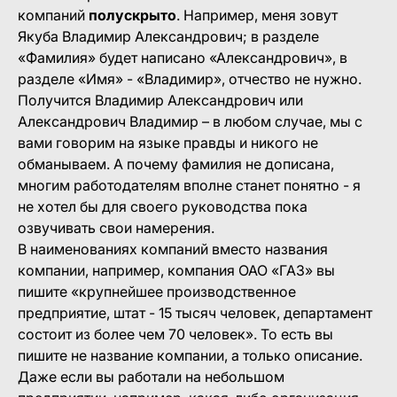
компаний
полускрыто
. Например, меня зовут
Якуба Владимир Александрович; в разделе
«Фамилия» будет написано «Александрович», в
разделе «Имя» - «Владимир», отчество не нужно.
Получится Владимир Александрович или
Александрович Владимир – в любом случае, мы с
вами говорим на языке правды и никого не
обманываем. А почему фамилия не дописана,
многим работодателям вполне станет понятно - я
не хотел бы для своего руководства пока
озвучивать свои намерения.
В наименованиях компаний вместо названия
компании, например, компания ОАО «ГАЗ» вы
пишите «крупнейшее производственное
предприятие, штат - 15 тысяч человек, департамент
состоит из более чем 70 человек». То есть вы
пишите не название компании, а только описание.
Даже если вы работали на небольшом