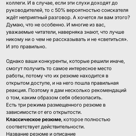
коллеги. И в случае, если эти слухи доходят до
руководителей, то с 50% вероятностью соискателя
ждёт неприятный разговор. А хочется ли вам этого?
Думаю, что не особенно. И многие из вас,
уважаемые читатели, наверняка знают, что лучше
никому ни о чем не рассказывать и не «светиться».
И это правильно.
Однако ваши конкуренты, которые решили иначе,
смогут получить то самое интересное место
работы, потому что их резюме находится в
открытом доступе, и на него пошла правильная
реакция. Поэтому я дам несколько рекомендаций
о том, каким образом себя обезопасить.
Есть три режима размещенного резюме в
зависимости от его открытости.
Классическое резюме
, которое полностью
соответствует действительности.
Название резюме и описание