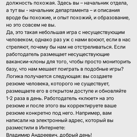
должность похожая. Здесь вы – начальник отдела,
а тут вы - начальник департамента – и описания
вроде бы похожие, и опыт похожий, и образование,
но это совсем не вы.
Да, это такая небольшая игра с несуществующим
человеком, однако раз уж с нами воюют, если в нас
стреляют, почему бы нам не отстреливаться. Если
работодатель размещает несуществующие
вакансии-клоны для того, чтобы просто мониторить
базу, что нам мешает поиграть в подобные игры?
Логика получается следующая: вы создаете
резюме человека, которого не существует,
размещаете его в открытом доступе и обновляйте
1-2 раза в день. Работодатель «клюет» на это
резюме и после этого вы корректируете ваше
резюме конкретно под него. Например, вам
написали на электронный адрес, который вы
разместили в Интернете:
Владимир Андреевич, добрый день!