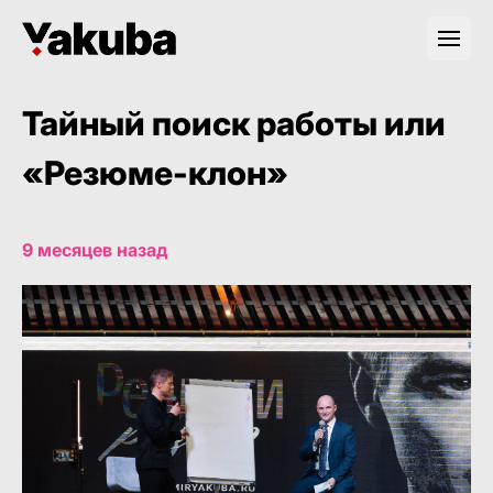
Тайный поиск работы или
«Резюме-клон»
9 месяцев назад