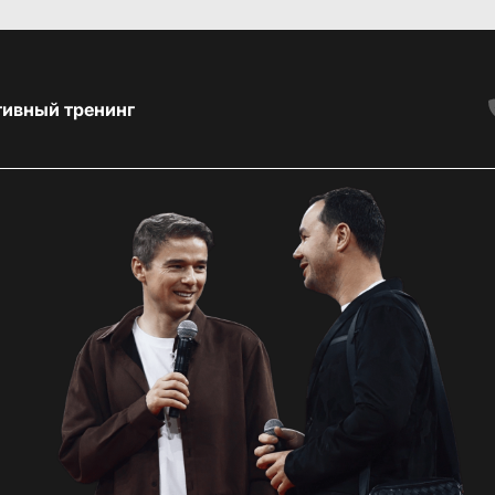
тивный тренинг