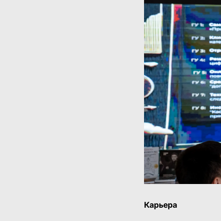
Карьера