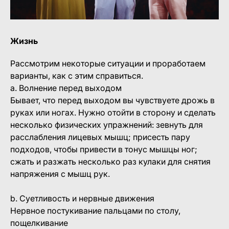
Жизнь
Рассмотрим некоторые ситуации и проработаем
варианты, как с этим справиться.
а. Волнение перед выходом
Бывает, что перед выходом вы чувствуете дрожь в
руках или ногах. Нужно отойти в сторону и сделать
несколько физических упражнений: зевнуть для
расслабления лицевых мышц; присесть пару
подходов, чтобы привести в тонус мышцы ног;
сжать и разжать несколько раз кулаки для снятия
напряжения с мышц рук.
b. Суетливость и нервные движения
Нервное постукивание пальцами по столу,
пощелкивание