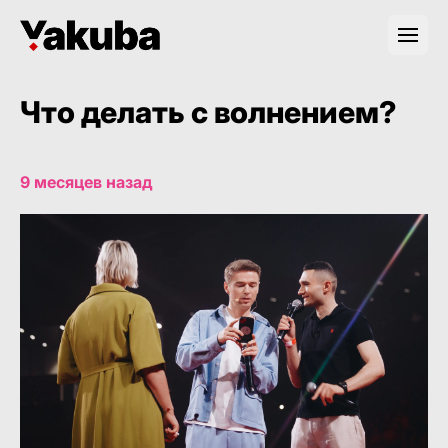
Что делать с волнением?
9 месяцев назад