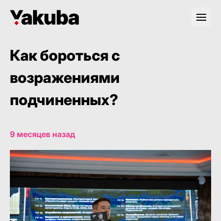
Как бороться с
возражениями
подчиненных?
9 месяцев назад