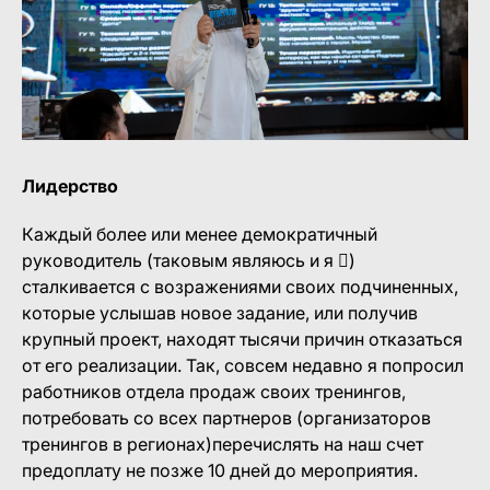
Лидерство
Каждый более или менее демократичный
руководитель (таковым являюсь и я )
сталкивается с возражениями своих подчиненных,
которые услышав новое задание, или получив
крупный проект, находят тысячи причин отказаться
от его реализации. Так, совсем недавно я попросил
работников отдела продаж своих тренингов,
потребовать со всех партнеров (организаторов
тренингов в регионах)перечислять на наш счет
предоплату не позже 10 дней до мероприятия.