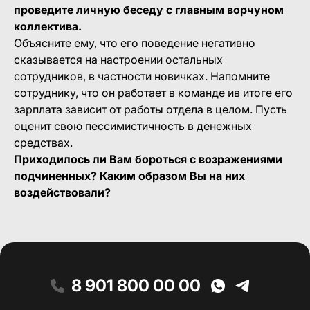
проведите личную беседу с главным ворчуном
коллектива.
Объясните ему, что его поведение негативно
сказывается на настроении остальных
сотрудников, в частности новичках. Напомните
сотруднику, что он работает в команде ив итоге его
зарплата зависит от работы отдела в целом. Пусть
оценит свою пессимистичность в денежных
средствах.
Приходилось ли Вам бороться с возражениями
подчиненных? Каким образом Вы на них
воздействовали?
8 901 800 00 00