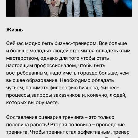
Жизнь
Сейчас модно быть бизнес-тренером. Все больше
и больше молодых людей стремится овладеть этим
мастерством, однако для того чтобы стать
настоящим профессионалом, чтобы быть
востребованным, надо иметь гораздо больше, чем
высшее образование. Необходимо обладать
чутьем, понимать философию бизнеса, бизнес-
процессы,запросы заказчиков и, конечно, людей,
которых вы обучаете.
Составление сценария тренинга – это только
половина работы! Вторая половина – проведение
тренинга. Чтобы тренинг стал эффективным, тренер