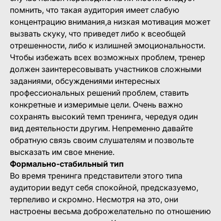
помнить, что такая аудитория имеет слабую
концентрацию внимания,а низкая мотивация может
вызвать скуку, что приведет либо к всеобщей
отрешенности, либо к излишней эмоциональности.
Чтобы избежать всех возможных проблем, тренер
должен заинтересовывать участников сложными
заданиями, обсуждениями интересных
профессиональных решений проблем, ставить
конкретные и измеримые цели. Очень важно
сохранять высокий темп тренинга, чередуя один
вид деятельности другим. Непременно давайте
обратную связь своим слушателям и позвольте
высказать им свое мнение.
Формально-стабильный тип
Во время тренинга представители этого типа
аудитории ведут себя спокойной, предсказуемо,
терпеливо и скромно. Несмотря на это, они
настроены весьма доброжелательно по отношению