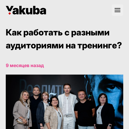
Как работать с разными
аудиториями на тренинге?
9 месяцев назад