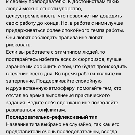
к своему преподавателю. К достоинствам таких
людей можно отнести упорство,
целеустремленность, что позволяет им доводить
свою работу до конца. Но, в работе с ними лучше
придерживаться более спокойного темпа работы.
Они любят соблюдать правила ине любят
рисковать.
Если вы работаете с этим типом людей, то
постарайтесь избегать всяких сюрпризов, лучше
заранее им сообщить о том, что будет происходить
в течение всего дня. Во время работы хвалите их
за терпение. Поддерживайте спокойную
и дружественную атмосферу, помогайте тем, кто
отстал во время выполнения практического
задания. Ведите себя сдержано ине позволяйте
развиваться конфликтам.
Последовательно-рефлексивный тип
Название типа выбрано не случайно, так как его
представители очень последовательны, всегда