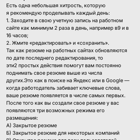
Есть одна небольшая хитрость, которую
я рекомендую проделывать каждый день:
1. Заходите в свою учетную запись на работном
сайте как минимум 2 раза в день, например в9 и в
16 часов;
2. Жмите «редактировать» и «сохранить».
Так как резюме на работных сайтах обновляются
по дате последнего редактирования, то
эти2 простых действия помогут вам постоянно
поднимать свое резюме выше из числа
других.Это как в поиске на Яндекс или в Google —
когда работодатель забивает ключевые слова,
ваше резюме появляется в числе самых первых.
После того как вы создали свое резюме у вас
появляются три возможных режима его
размещения:
А) Закрытое резюме
Б) Закрытое резюме для некоторых компаний