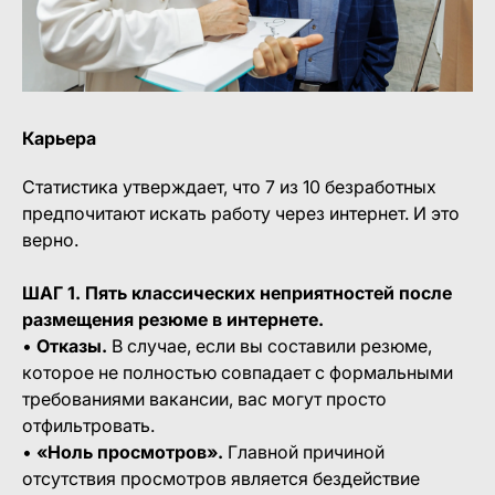
Карьера
Статистика утверждает, что 7 из 10 безработных
предпочитают искать работу через интернет. И это
верно.
ШАГ 1. Пять классических неприятностей после
размещения резюме в интернете.
•
Отказы.
В случае, если вы составили резюме,
которое не полностью совпадает с формальными
требованиями вакансии, вас могут просто
отфильтровать.
•
«Ноль просмотров».
Главной причиной
отсутствия просмотров является бездействие