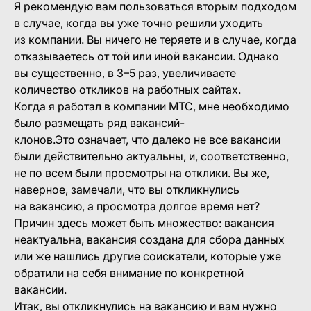
Я рекомендую вам пользоваться вторым подходом
в случае, когда вы уже точно решили уходить
из компании. Вы ничего не теряете и в случае, когда
отказываетесь от той или иной вакансии. Однако
вы существенно, в 3–5 раз, увеличиваете
количество откликов на работных сайтах.
Когда я работал в компании МТС, мне необходимо
было размещать ряд вакансий-
клонов.Это означает, что далеко не все вакансии
были действительно актуальны, и, соответственно,
не по всем были просмотры на отклики. Вы же,
наверное, замечали, что вы откликнулись
на вакансию, а просмотра долгое время нет?
Причин здесь может быть множество: вакансия
неактуальна, вакансия создана для сбора данных
или же нашлись другие соискатели, которые уже
обратили на себя внимание по конкретной
вакансии.
Итак, вы откликнулись на вакансию и вам нужно