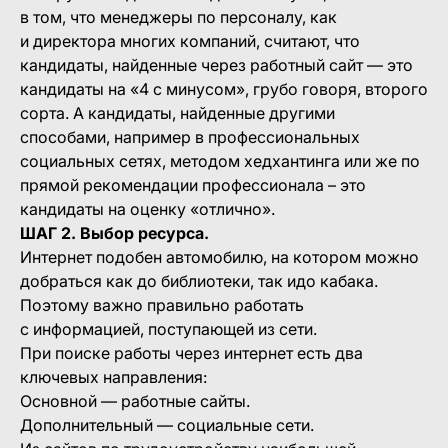
в том, что менеджеры по персоналу, как
и директора многих компаний, считают, что
кандидаты, найденные через работный сайт — это
кандидаты на «4 с минусом», грубо говоря, второго
сорта. А кандидаты, найденные другими
способами, например в профессиональных
социальных сетях, методом хедхантинга или же по
прямой рекомендации профессионала – это
кандидаты на оценку «отлично».
ШАГ 2. Выбор ресурса.
Интернет подобен автомобилю, на котором можно
добраться как до библиотеки, так идо кабака.
Поэтому важно правильно работать
с информацией, поступающей из сети.
При поиске работы через интернет есть два
ключевых направления:
Основной — работные сайты.
Дополнительный — социальные сети.