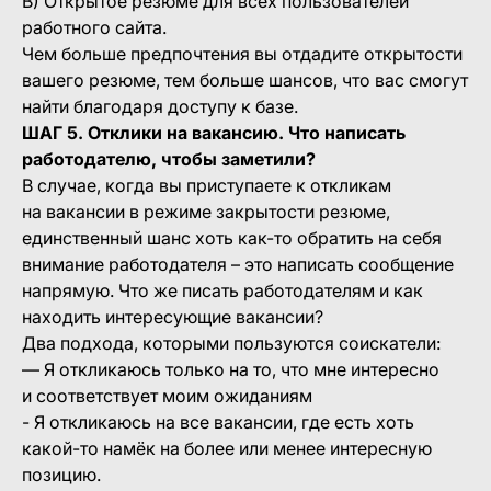
В) Открытое резюме для всех пользователей
работного сайта.
Чем больше предпочтения вы отдадите открытости
вашего резюме, тем больше шансов, что вас смогут
найти благодаря доступу к базе.
ШАГ 5. Отклики на вакансию. Что написать
работодателю, чтобы заметили?
В случае, когда вы приступаете к откликам
на вакансии в режиме закрытости резюме,
единственный шанс хоть как-то обратить на себя
внимание работодателя – это написать сообщение
напрямую. Что же писать работодателям и как
находить интересующие вакансии?
Два подхода, которыми пользуются соискатели:
— Я откликаюсь только на то, что мне интересно
и соответствует моим ожиданиям
- Я откликаюсь на все вакансии, где есть хоть
какой-то намёк на более или менее интересную
позицию.