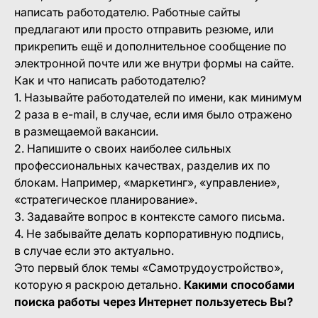
написать работодателю. Работные сайты
предлагают или просто отправить резюме, или
прикрепить ещё и дополнительное сообщение по
электронной почте или же внутри формы на сайте.
Как и что написать работодателю?
1. Называйте работодателей по имени, как минимум
2 раза в e-mail, в случае, если имя было отражено
в размещаемой вакансии.
2. Напишите о своих наиболее сильных
профессиональных качествах, разделив их по
блокам. Например, «маркетинг», «управление»,
«стратегическое планирование».
3. Задавайте вопрос в контексте самого письма.
4. Не забывайте делать корпоративную подпись,
в случае если это актуально.
Это первый блок темы «Самотрудоустройство»,
которую я раскрою детально.
Какими способами
поиска работы через Интернет пользуетесь Вы?