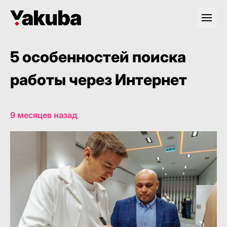
5 особенностей поиска
работы через Интернет
9 месяцев назад