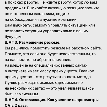
в поисках работы. Не ждите работу, которую вам
предложат. Выбирайте активную позицию: звоните
по интересным вакансиям, ходите
на собеседования в нужные компании.
Вам выбирать: самому управлять ситуацией или
позволить ситуации управлять вами и вашим
будущим.
ШАГ 3. Размещение резюме.
Вы решились поместить резюме на работном сайте.
Помните, что если оно будет некачественным, то
на вас просто не обратят внимания.
Размещение на специализированных сайтах
в интернете имеет массу преимуществ. Главное
преимущество – это результативность метода.
Лучше размещать резюме одновременно
на нескольких сайтах — это увеличивает шансы
быть замеченным.
ШАГ 4. Оптимизация. Как увеличить просмотры
CV в 2 раза.