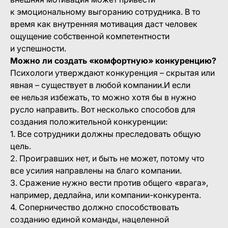
к эмоциональному выгоранию сотрудника. В то
время как внутренняя мотивация даст человек
ощущение собственной компетентности
и успешности.
Можно ли создать «комфортную» конкуренцию?
Психологи утверждают конкуренция – скрытая или
явная – существует в любой компании.И если
ее нельзя избежать, то можно хотя бы в нужно
русло направить. Вот несколько способов для
создания положительной конкуренции:
1. Все сотрудники должны преследовать общую
цель.
2. Проигравших нет, и быть не может, потому что
все усилия направлены на благо компании.
3. Сражение нужно вести против общего «врага»,
например, дедлайна, или компании-конкурента.
4. Соперничество должно способствовать
созданию единой команды, нацеленной