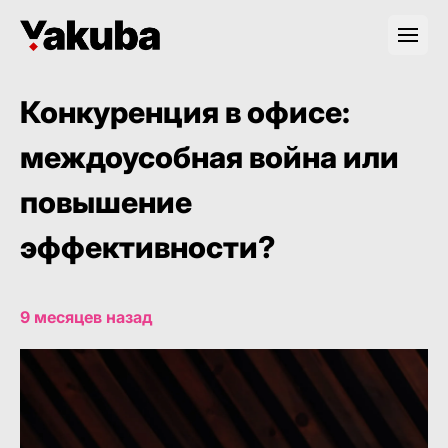
Конкуренция в офисе:
междоусобная война или
повышение
эффективности?
9 месяцев назад