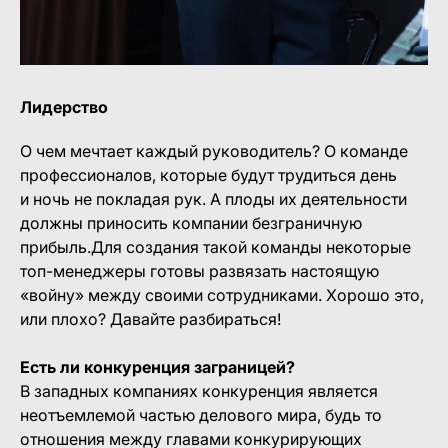
Лидерство
О чем мечтает каждый руководитель? О команде
профессионалов, которые будут трудиться день
и ночь не покладая рук. А плоды их деятельности
должны приносить компании безграничную
прибыль.Для создания такой команды некоторые
топ-менеджеры готовы развязать настоящую
«войну» между своими сотрудниками. Хорошо это,
или плохо? Давайте разбираться!
Есть ли конкуренция заграницей?
В западных компаниях конкуренция является
неотъемлемой частью делового мира, будь то
отношения между главами конкурирующих