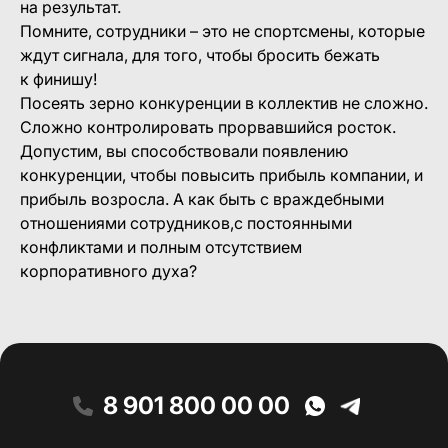
на результат.
Помните, сотрудники – это не спортсмены, которые
ждут сигнала, для того, чтобы бросить бежать
к финишу!
Посеять зерно конкуренции в коллектив не сложно.
Сложно контролировать прорвавшийся росток.
Допустим, вы способствовали появлению
конкуренции, чтобы повысить прибыль компании, и
прибыль возросла. А как быть с враждебными
отношениями сотрудников,с постоянными
конфликтами и полным отсутствием
корпоративного духа?
8 901 800 00 00