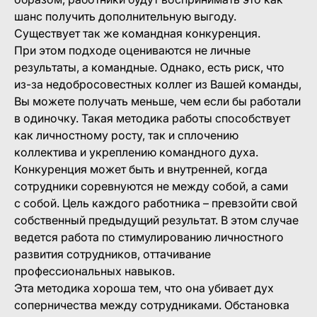
шанс получить дополнительную выгоду.
Существует так же командная конкуренция.
При этом подходе оцениваются не личные
результаты, а командные. Однако, есть риск, что
из-за недобросовестных коллег из Вашей команды,
Вы можете получать меньше, чем если бы работали
в одиночку. Такая методика работы способствует
как личностному росту, так и сплочению
коллектива и укреплению командного духа.
Конкуренция может быть и внутренней, когда
сотрудники соревнуются не между собой, а сами
с собой. Цель каждого работника – превзойти свой
собственный предыдущий результат. В этом случае
ведется работа по стимулированию личностного
развития сотрудников, оттачивание
профессиональных навыков.
Эта методика хороша тем, что она убивает дух
соперничества между сотрудниками. Обстановка