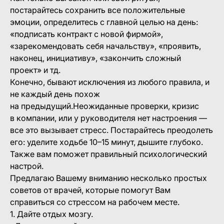
постарайтесь сохранить все положительные
эмоции, определитесь с главной целью на день:
«подписать контракт с новой фирмой»,
«зарекомендовать себя начальству», «проявить,
наконец, инициативу», «закончить сложный
проект» и тд.
Конечно, бывают исключения из любого правила, и
не каждый день похож
на предыдущий.Неожиданные проверки, кризис
в компании, или у руководителя нет настроения —
все это вызывает стресс. Постарайтесь преодолеть
его: уделите ходьбе 10–15 минут, дышите глубоко.
Также вам поможет правильный психологический
настрой.
Предлагаю Вашему вниманию несколько простых
советов от врачей, которые помогут Вам
справиться со стрессом на рабочем месте.
1. Дайте отдых мозгу.