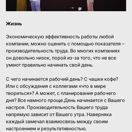
Жизнь
Экономическую эффективность работы любой
компании, можно оценить с помощью показателя –
производительность труда. Во многих компаниях
он довольно низок, порой из-за того, что не все
умеют правильно начинать свой день.
С чего начинается рабочий день? С чашки кофе?
Или с обсуждения с коллегами «что в мире
твориться»? А может, с планирования рабочего
дня? Все намного проще.День начинается с Вашего
настроя. Производительность Вашего труда
напрямую зависит от Вашего утра. Наверняка
каждый замечал взаимосвязь между своим
настроением и результативностью.