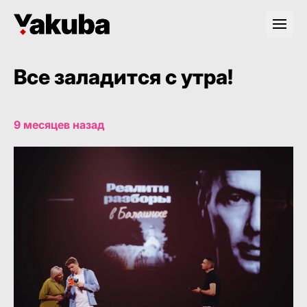
Все заладится с утра!
9 месяцев назад