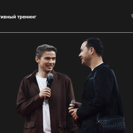
тивный тренинг