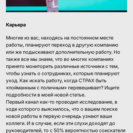
Карьера
Многие из вас, находясь на постоянном месте
работы, планируют переход в другую компанию
или же подыскивают дополнительную работу. Но
также все мы знаем, что во многих компаниях
принято мониторить различные источники с тем,
чтобы узнать о сотрудниках, которые планируют
уход. Как искать работу, когда СТРАХ быть
«пойманным с поличным» перевешивает? Ищите
подробности в моей новой статье.
Первый канал как-то проводил исследование, в
ходе которого выяснилось, что о вашем поиске
новой работы в первую очередь узнают ваши
коллеги. И в случае, если эти слухи доходят до
руководителей, то с 50% вероятностью соискателя