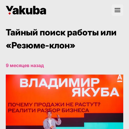
Тайный поиск работы или
«Резюме-клон»
9 месяцев назад