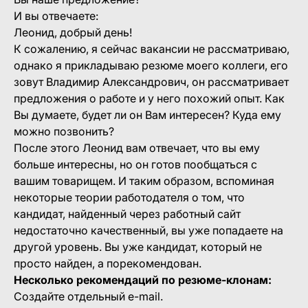
И вы отвечаете:
Леонид, добрый день!
К сожалению, я сейчас вакансии не рассматриваю,
однако я прикладываю резюме моего коллеги, его
зовут Владимир Александрович, он рассматривает
предложения о работе и у него похожий опыт. Как
Вы думаете, будет ли он Вам интересен? Куда ему
можно позвонить?
После этого Леонид вам отвечает, что вы ему
больше интересны, но он готов пообщаться с
вашим товарищем. И таким образом, вспоминая
некоторые теории работодателя о том, что
кандидат, найденный через работный сайт
недостаточно качественный, вы уже попадаете на
другой уровень. Вы уже кандидат, который не
просто найден, а порекомендован.
Несколько рекомендаций по резюме-клонам:
Создайте отдельный e-mail.