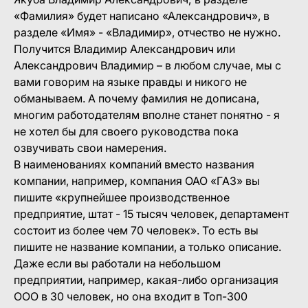
«Фамилия» будет написано «Александрович», в
разделе «Имя» - «Владимир», отчество не нужно.
Получится Владимир Александрович или
Александрович Владимир – в любом случае, мы с
вами говорим на языке правды и никого не
обманываем. А почему фамилия не дописана,
многим работодателям вполне станет понятно - я
не хотел бы для своего руководства пока
озвучивать свои намерения.
В наименованиях компаний вместо названия
компании, например, компания ОАО «ГАЗ» вы
пишите «крупнейшее производственное
предприятие, штат - 15 тысяч человек, департамент
состоит из более чем 70 человек». То есть вы
пишите не название компании, а только описание.
Даже если вы работали на небольшом
предприятии, например, какая-либо организация
ООО в 30 человек, но она входит в Топ-300