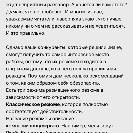
ждёт неприятный разговор. А хочется ли вам этого?
Думаю, что не особенно. И многие из вас,
уважаемые читатели, наверняка знают, что лучше
никому ни о чем не рассказывать и не «светиться».
И это правильно.
Однако ваши конкуренты, которые решили иначе,
смогут получить то самое интересное место
работы, потому что их резюме находится в
открытом доступе, и на него пошла правильная
реакция. Поэтому я дам несколько рекомендаций
о том, каким образом себя обезопасить.
Есть три режима размещенного резюме в
зависимости от его открытости.
Классическое резюме
, которое полностью
соответствует действительности.
Название резюме и описание
компаний
полускрыто
. Например, меня зовут
Якуба Владимир Александрович; в разделе