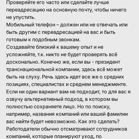
Проверяйте его часто или сделайте лучше
переадресацию на основную почту, чтобы ничего
не упустить.
Мобильный телефон – должен или не отвечать или
быть другим с переадресацией на вас и быть
готовым к подобным звонкам.
Создавайте близкий к вашему опыт и не
усложняйте, т.к. никто не будет проверять всё
досконально. Конечно же, если вы - президент
транснациональной компании, здесь всё может
быть на слуху. Речь здесь идет все же о средних
позициях, специалистах и среднем менеджменте.
Если ни один вариант вам не подходит, то для вас я
озвучу альтернативный подход, в котором вы
полностью сохраняете лицо. Но по поиску,
например, названия компаний или вашей фамилии
вас найти будет невозможно. Как это сделать?
Работодатели обычно отсматривают сотрудников
компаний, которые планируют уход, по