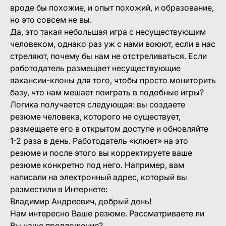
вроде бы похожие, и опыт похожий, и образование,
но это совсем не вы.
Да, это такая небольшая игра с несуществующим
человеком, однако раз уж с нами воюют, если в нас
стреляют, почему бы нам не отстреливаться. Если
работодатель размещает несуществующие
вакансии-клоны для того, чтобы просто мониторить
базу, что нам мешает поиграть в подобные игры?
Логика получается следующая: вы создаете
резюме человека, которого не существует,
размещаете его в открытом доступе и обновляйте
1-2 раза в день. Работодатель «клюет» на это
резюме и после этого вы корректируете ваше
резюме конкретно под него. Например, вам
написали на электронный адрес, который вы
разместили в Интернете:
Владимир Андреевич, добрый день!
Нам интересно Ваше резюме. Рассматриваете ли
Вы наше предложение?