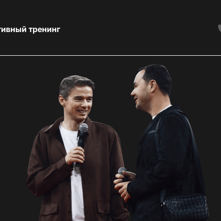
тивный тренинг