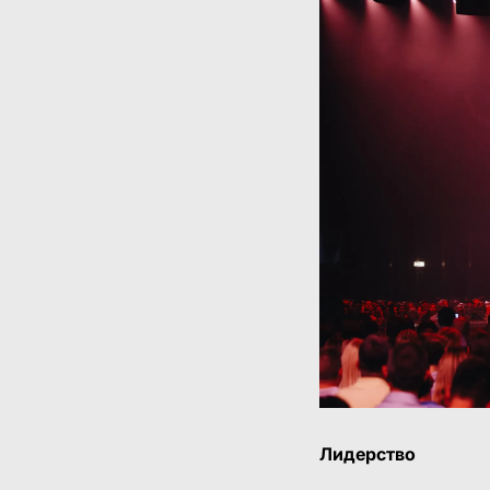
Лидерство