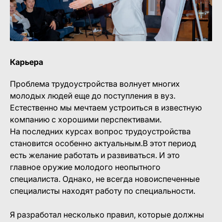
Карьера
Проблема трудоустройства волнует многих
молодых людей еще до поступления в вуз.
Естественно мы мечтаем устроиться в известную
компанию с хорошими перспективами.
На последних курсах вопрос трудоустройства
становится особенно актуальным.В этот период
есть желание работать и развиваться. И это
главное оружие молодого неопытного
специалиста. Однако, не всегда новоиспеченные
специалисты находят работу по специальности.
Я разработал несколько правил, которые должны