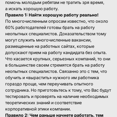
помочь молодым ребятам не тратить зря время,
а искать хорошую работу.
Правило 1: Найти хорошую работу реально!
По многочисленным опросам известно, что около
60% работодателей готовы брать на работу
неопытных специалистов. Доказательством тому
могут служить многочисленные вакансии,
размещенные на работных сайтах, которые
допускают прием на работу кандидата без опыта.
Что касается крупных, серьезных компаний, то они
в большинстве своем стремятся брать на работу
неопытных специалистов. Связанно это с тем, что
обучить и «вырастить» нужного им работника
гораздо проще, чем переучивать опытного
сотрудника. Но приготовьтесь к тому, что Вас будут
тестировать и проверять на наличие необходимых
теоретических знаний и соответствие
корпоративной этики компании.
Правило 2: Чем раньше начнете работать, тем