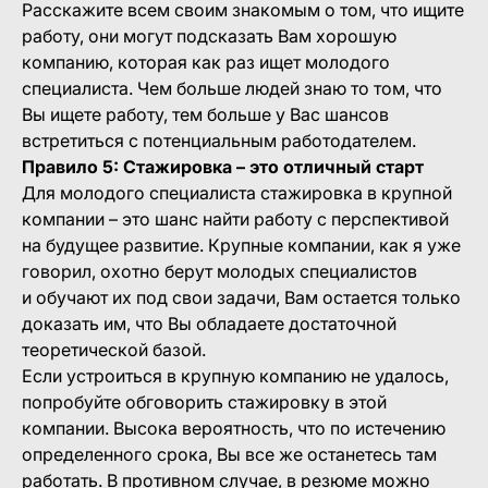
Расскажите всем своим знакомым о том, что ищите
работу, они могут подсказать Вам хорошую
компанию, которая как раз ищет молодого
специалиста. Чем больше людей знаю то том, что
Вы ищете работу, тем больше у Вас шансов
встретиться с потенциальным работодателем.
Правило 5: Стажировка – это отличный старт
Для молодого специалиста стажировка в крупной
компании – это шанс найти работу с перспективой
на будущее развитие. Крупные компании, как я уже
говорил, охотно берут молодых специалистов
и обучают их под свои задачи, Вам остается только
доказать им, что Вы обладаете достаточной
теоретической базой.
Если устроиться в крупную компанию не удалось,
попробуйте обговорить стажировку в этой
компании. Высока вероятность, что по истечению
определенного срока, Вы все же останетесь там
работать. В противном случае, в резюме можно