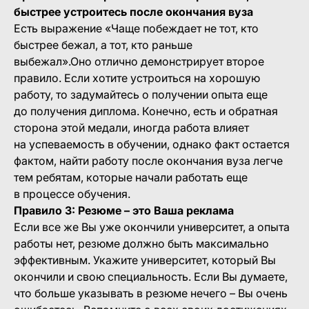
быстрее устроитесь после окончания вуза
Есть выражение «Чаще побеждает не тот, кто
быстрее бежал, а тот, кто раньше
выбежал».Оно отлично демонстрирует второе
правило. Если хотите устроиться на хорошую
работу, то задумайтесь о получении опыта еще
до получения диплома. Конечно, есть и обратная
сторона этой медали, иногда работа влияет
на успеваемость в обучении, однако факт остается
фактом, найти работу после окончания вуза легче
тем ребятам, которые начали работать еще
в процессе обучения.
Правило 3: Резюме – это Ваша реклама
Если все же Вы уже окончили университет, а опыта
работы нет, резюме должно быть максимально
эффективным. Укажите университет, который Вы
окончили и свою специальность. Если Вы думаете,
что больше указывать в резюме нечего – Вы очень