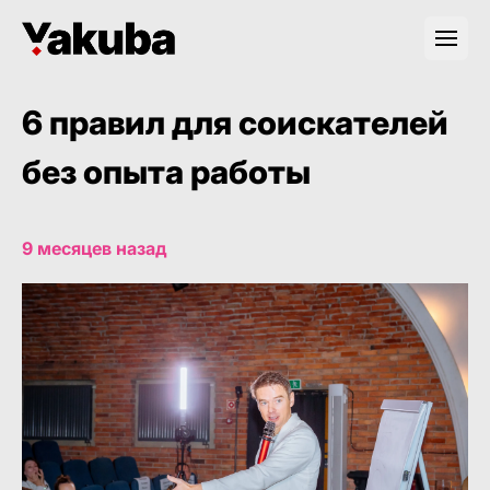
6 правил для соискателей
без опыта работы
9 месяцев назад