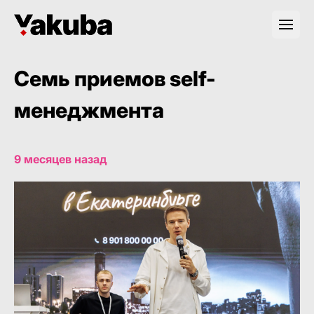
Семь приемов self-
менеджмента
9 месяцев назад