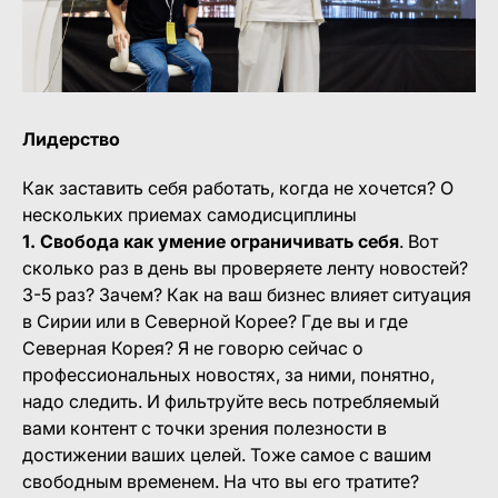
Лидерство
Как заставить себя работать, когда не хочется? О
нескольких приемах самодисциплины
1.
Свобода как умение ограничивать себя
. Вот
сколько раз в день вы проверяете ленту новостей?
3-5 раз? Зачем? Как на ваш бизнес влияет ситуация
в Сирии или в Северной Корее? Где вы и где
Северная Корея? Я не говорю сейчас о
профессиональных новостях, за ними, понятно,
надо следить. И фильтруйте весь потребляемый
вами контент с точки зрения полезности в
достижении ваших целей. Тоже самое с вашим
свободным временем. На что вы его тратите?