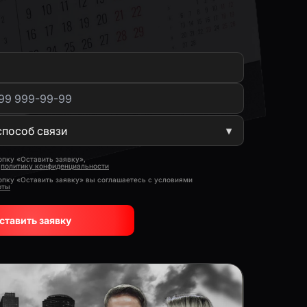
пку «Оставить заявку»,
е
политику конфиденциальности
опку «Оставить заявку» вы соглашаетесь с условиями
рты
ставить заявку