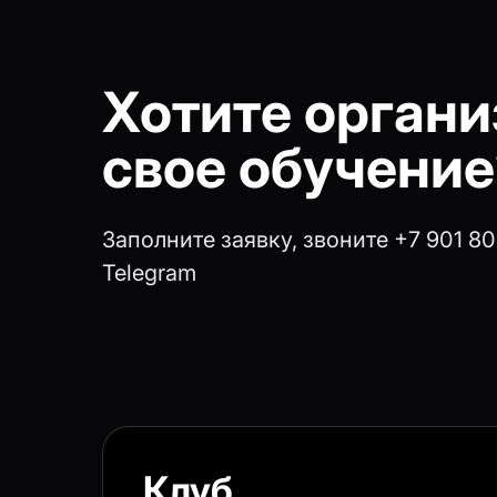
Хотите органи
свое обучение
Заполните заявку, звоните +7 901 8
Telegram
Клуб