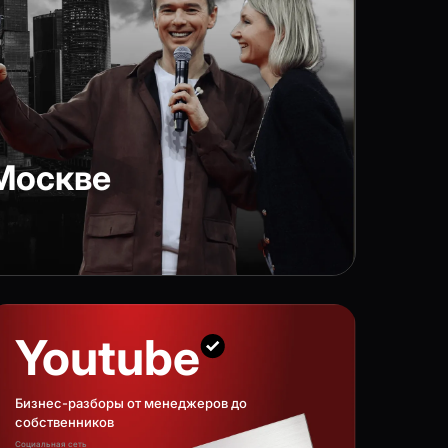
Москве
Youtube
Бизнес-разборы от менеджеров до
собственников
Социальная сеть