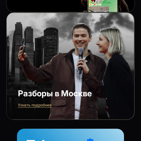
Разборы в Москве
Узнать подробнее