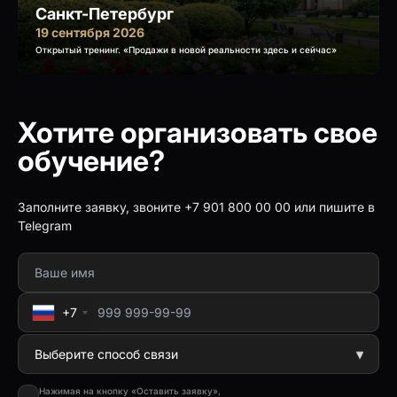
Санкт-Петербург
19 сентября 2026
Открытый тренинг. «Продажи в новой реальности здесь и сейчас»
Хотите организовать свое
обучение?
Заполните заявку, звоните +7 901 800 00 00 или пишите в
Telegram
+7
Нажимая на кнопку «Оставить заявку»,