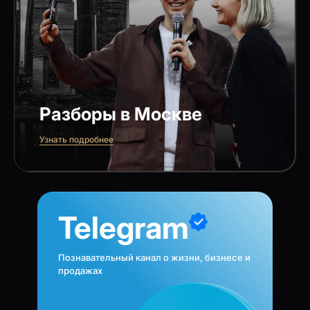
Разборы в Москве
Узнать подробнее
Telegram
Познавательный канал о жизни, бизнесе и
продажах