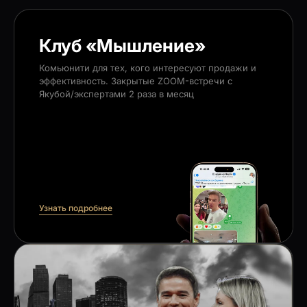
Клуб «Мышление»
Комьюнити для тех, кого интересуют продажи и
эффективность. Закрытые ZOOM-встречи с
Якубой/экспертами 2 раза в месяц
Узнать подробнее