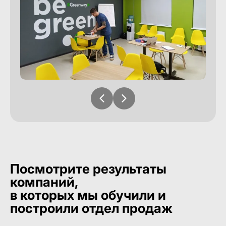
Посмотрите результаты
компаний,
в которых мы обучили и
построили отдел продаж