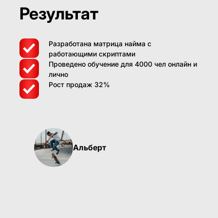
Результат
Разработана матрица найма с
работающими скриптами
Проведено обучение для 4000 чел онлайн и
лично
Рост продаж 32%
Альберт