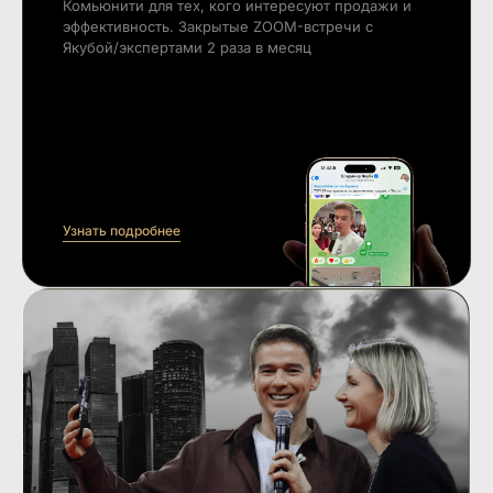
Комьюнити для тех, кого интересуют продажи и
эффективность. Закрытые ZOOM-встречи с
Якубой/экспертами 2 раза в месяц
Узнать подробнее