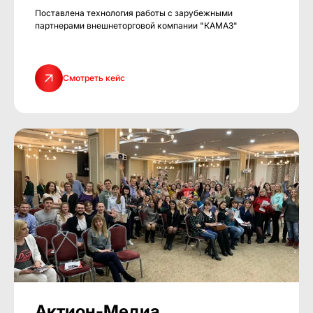
Поставлена технология работы с зарубежными
партнерами внешнеторговой компании "КАМАЗ"
Смотреть кейс
Актион-Медиа