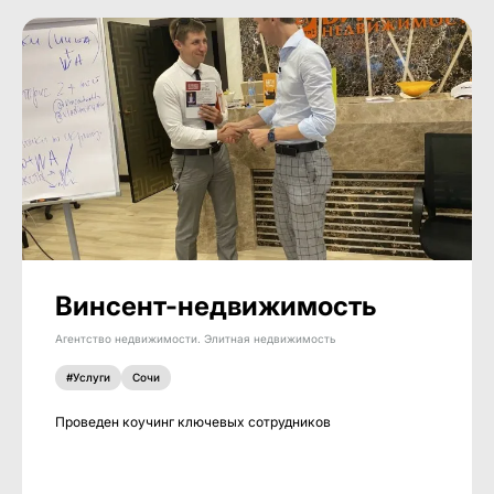
Винсент-недвижимость
Агентство недвижимости. Элитная недвижимость
#Услуги
Сочи
Проведен коучинг ключевых сотрудников