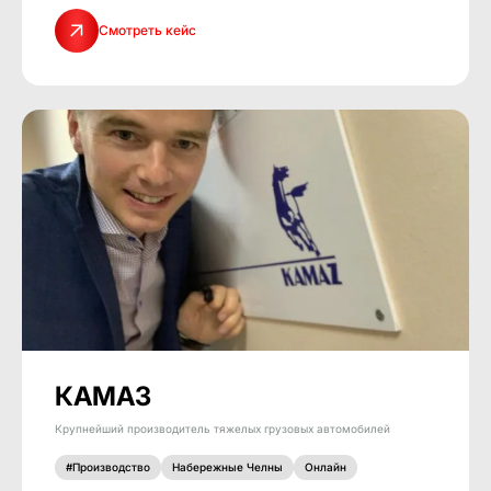
Смотреть кейс
КАМАЗ
Крупнейший производитель тяжелых грузовых автомобилей
#Производство
Набережные Челны
Онлайн