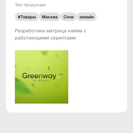
Эко продукции
#Товары
Москва
Сочи
онлайн
Разработана матрица найма с
работающими скриптами