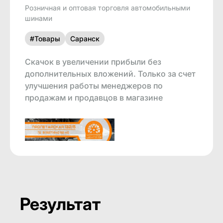
Розничная и оптовая торговля автомобильными
шинами
#Товары
Саранск
Скачок в увеличении прибыли без
дополнительных вложений. Только за счет
улучшения работы менеджеров по
продажам и продавцов в магазине
Результат