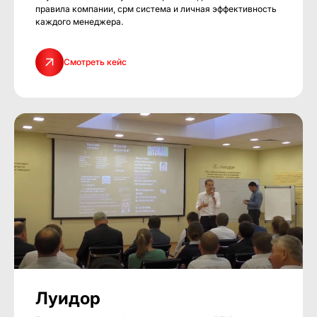
правила компании, срм система и личная эффективность
каждого менеджера.
Смотреть кейс
Луидор