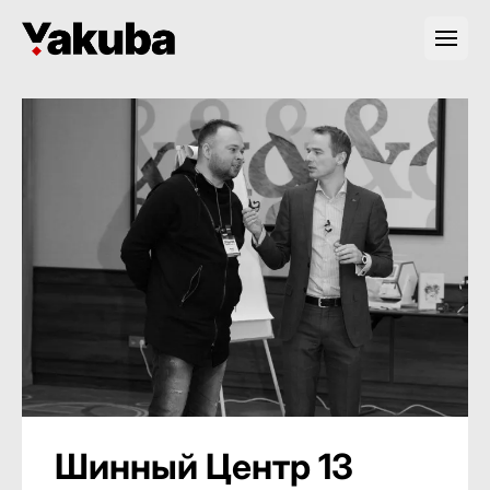
Шинный Центр 13