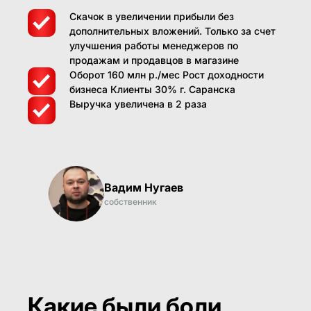
Скачок в увеличении прибыли без
дополнительных вложений. Только за счет
улучшения работы менеджеров по
продажам и продавцов в магазине
Оборот 160 млн р./мес Рост доходности
бизнеса Клиенты 30% г. Саранска
Выручка увеличена в 2 раза
Вадим Нугаев
собственник
Какие были боли