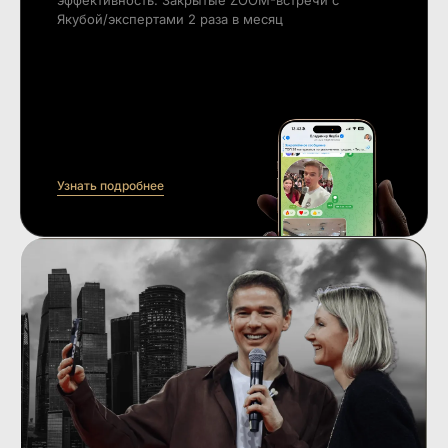
Якубой/экспертами 2 раза в месяц
Узнать подробнее