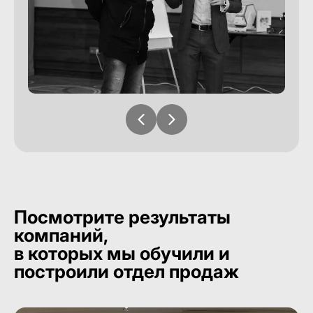
Посмотрите результаты
компаний,
в которых мы обучили и
построили отдел продаж