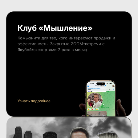
Клуб «Мышление»
Комьюнити для тех, кого интересуют продажи и
эффективность. Закрытые ZOOM-встречи с
Якубой/экспертами 2 раза в месяц
Узнать подробнее