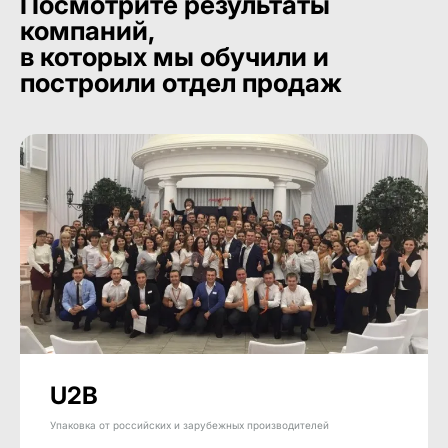
Посмотрите результаты
компаний,
в которых мы обучили и
построили отдел продаж
U2B
Упаковка от российских и зарубежных производителей