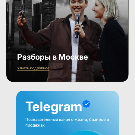
Разборы в Москве
Узнать подробнее
Telegram
Познавательный канал о жизни, бизнесе и
продажах