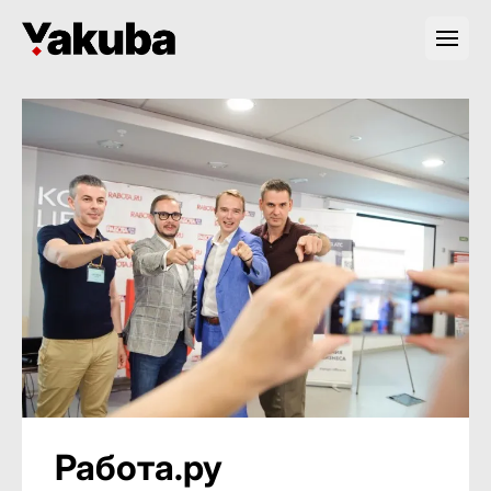
Работа.ру