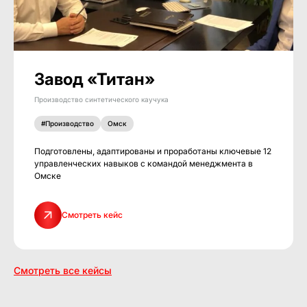
Завод «Титан»
Производство синтетического каучука
#Производство
Омск
Подготовлены, адаптированы и проработаны ключевые 12
управленческих навыков с командой менеджмента в
Омске
Смотреть кейс
Смотреть все кейсы