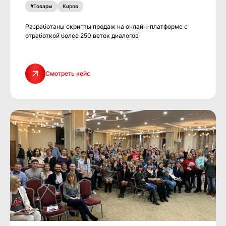
#Товары
Киров
Разработаны скрипты продаж на онлайн-платформе с
отработкой более 250 веток диалогов
Смотреть кейс