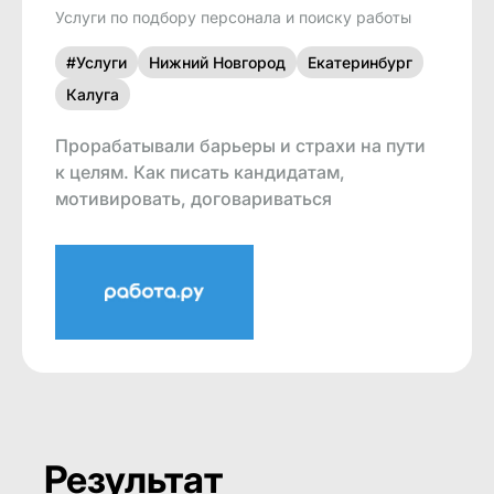
Услуги по подбору персонала и поиску работы
#Услуги
Нижний Новгород
Екатеринбург
Калуга
Прорабатывали барьеры и страхи на пути
к целям. Как писать кандидатам,
мотивировать, договариваться
Результат