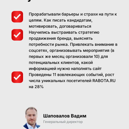
Прорабатывали барьеры и страхи на пути к
целям. Как писать кандидатам,
мотивировать, договариваться
Научились выстраивать стратегию
продвижения бренда, выяснять
потребности рынка. Привлекать внимание в
соцсетях, организовывать мероприятия (в
первых же месяц организовали 10) для
потенциальных клиентов, какой
информацией нужно наполнять сайт
Проведены 11 вовлекающих событий, рост
числа уникальных посетителей RABOTA.RU
на 28%
Шаповалов Вадим
Генеральный директор