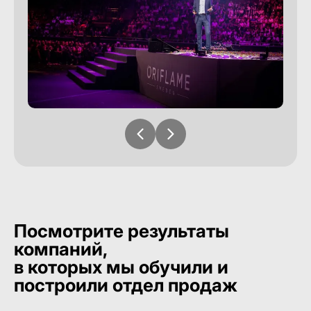
Посмотрите результаты
компаний,
в которых мы обучили и
построили отдел продаж