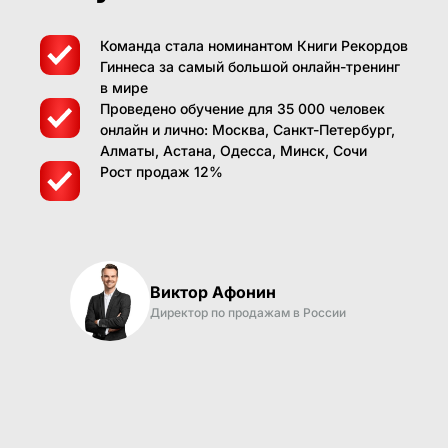
Команда стала номинантом Книги Рекордов
Гиннеса за самый большой онлайн-тренинг
в мире
Проведено обучение для 35 000 человек
онлайн и лично: Москва, Санкт-Петербург,
Алматы, Астана, Одесса, Минск, Сочи
Рост продаж 12%
Виктор Афонин
Директор по продажам в России