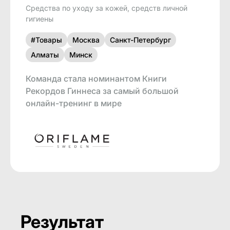
Средства по уходу за кожей, средств личной
гигиены
#Товары
Москва
Санкт-Петербург
Алматы
Минск
Команда стала номинантом Книги
Рекордов Гиннеса за самый большой
онлайн-тренинг в мире
Результат