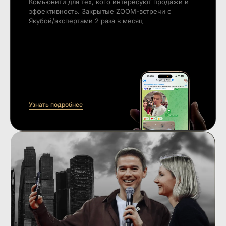
Комьюнити для тех, кого интересуют продажи и
эффективность. Закрытые ZOOM-встречи с
Якубой/экспертами 2 раза в месяц
Узнать подробнее