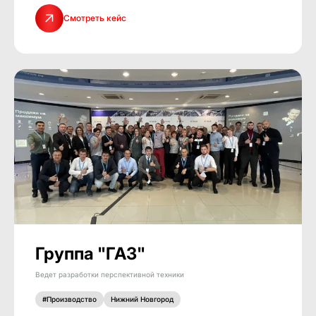
Смотреть кейс
Группа "ГАЗ"
Ведет разработки перспективной техники
#Производство
Нижний Новгород