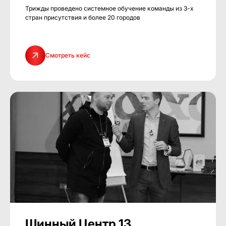
Трижды проведено системное обучение команды из 3-х
стран присутствия и более 20 городов
Смотреть кейс
Шинный Центр 13