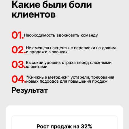
Какие были боли
клиентов
01.
Необходимость вдохновить команду
02.
Не смещены акценты с переписки на дожим
и продажи в звонках
03.
Высокий уровень страха перед сложными
клиентами
04.
"Книжные методики" устарели, требования
новых подходов для повышения продаж
Результат