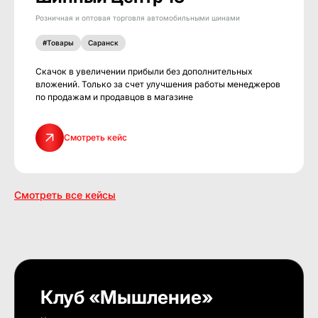
Розничная и оптовая торговля автомобильными шинами
#Товары
Саранск
Скачок в увеличении прибыли без дополнительных
вложений. Только за счет улучшения работы менеджеров
по продажам и продавцов в магазине
Смотреть кейс
Смотреть все кейсы
Клуб «Мышление»