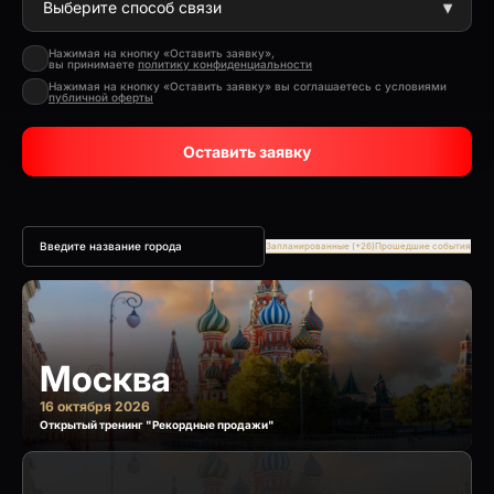
Нажимая на кнопку «Оставить заявку»,
вы принимаете
политику конфиденциальности
Нажимая на кнопку «Оставить заявку» вы соглашаетесь с условиями
публичной оферты
Оставить заявку
Запланированные (+26)
Прошедшие события
Москва
16 октября 2026
Открытый тренинг "Рекордные продажи"