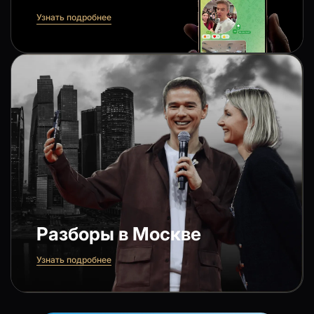
Узнать подробнее
Разборы в Москве
Узнать подробнее