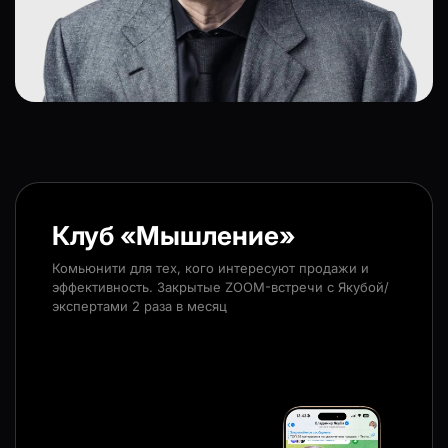
Клуб «Мышление»
Комьюнити для тех, кого интересуют продажи и
эффективность. Закрытые ZOOM-встречи с Якубой/
экспертами 2 раза в месяц