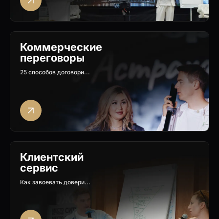
Коммерческие
переговоры
25 способов договори...
Клиентский
сервис
Как завоевать довери...