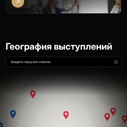
География выступлений