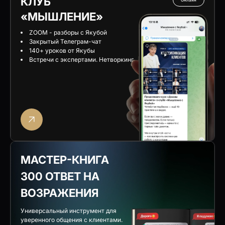
КЛУБ
Онлайн
«МЫШЛЕНИЕ
»
ZOOM - разборы с Якубой
Закрытый Телеграм-чат
140+ уроков от Якубы
Встречи с экспертами. Нетворкинг
МАСТЕР-КНИГА
300 ОТВЕТ НА
ВОЗРАЖЕНИЯ
Универсальный инструмент для
уверенного общения с клиентами.