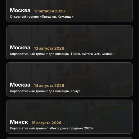
Москва
17 октября 2026
Открытый тренинг «Продажи. Команда».
Москва
13 августа 2026
Корпоративный тренинг для команды ТБанк. «Итоги Q2». Онлайн
Москва
14 августа 2026
Корпоративный тренинг для команды Комус
Минск
15 августа 2026
Корпоративный тренинг. «Рекордные продажи 2026»