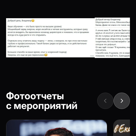
Фотоотчеты
с мероприятий