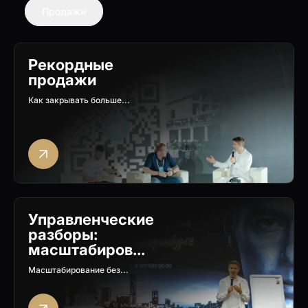
Продажи
Рекордные
продажи
Как закрывать больше...
Управленческие
разборы:
масштабиров...
Масштабирование без...