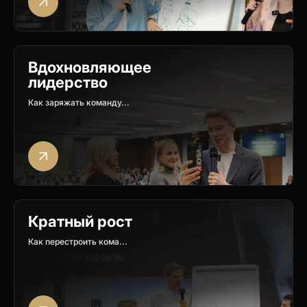
Вдохновляющее
лидерство
Как заряжать команду...
Кратный рост
Как перестроить кома...