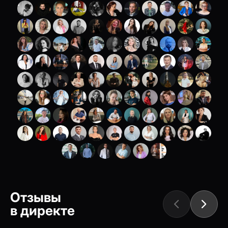
Отзывы
в директе