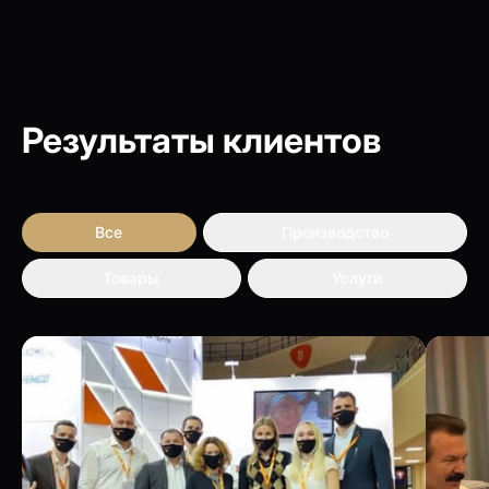
Результаты клиентов
Все
Производство
Товары
Услуги