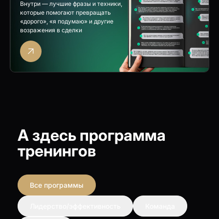
Внутри — лучшие фразы и техники,
которые помогают превращать
«дорого», «я подумаю» и другие
возражения в сделки
А здесь программа
тренингов
Все программы
Лидерство/эффективность
Команда