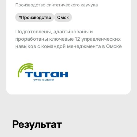
Производство синтетического каучука
#Производство
Омск
Подготовлены, адаптированы и
проработаны ключевые 12 управленческих
навыков с командой менеджмента в Омске
Результат