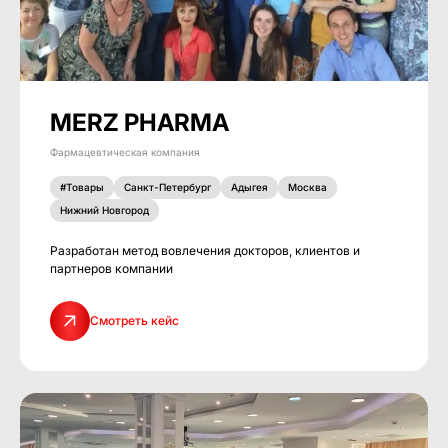
MERZ PHARMA
Фармацевтическая компания
#Товары
Санкт-Петербург
Адыгея
Москва
Нижний Новгород
Разработан метод вовлечения докторов, клиентов и
партнеров компании
Смотреть кейс