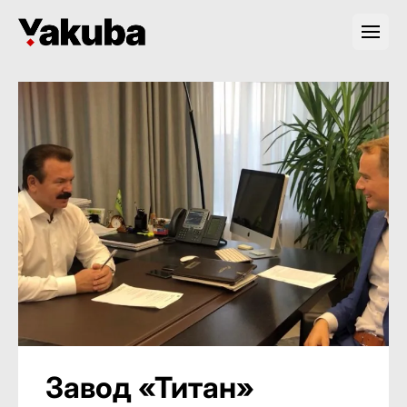
Завод «Титан»