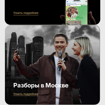
Узнать подробнее
Разборы в Москве
Узнать подробнее