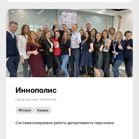
Иннополис
Город высоких технологий
#Услуги
Казань
Систематизирована работа департамента персонала