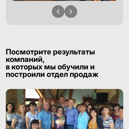
Посмотрите результаты
компаний,
в которых мы обучили и
построили отдел продаж