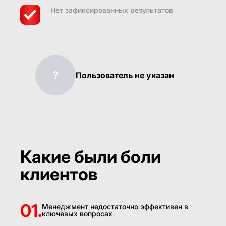
Нет зафиксированных результатов
?
Пользователь не указан
Какие были боли
клиентов
01.
Менеджмент недостаточно эффективен в
ключевых вопросах