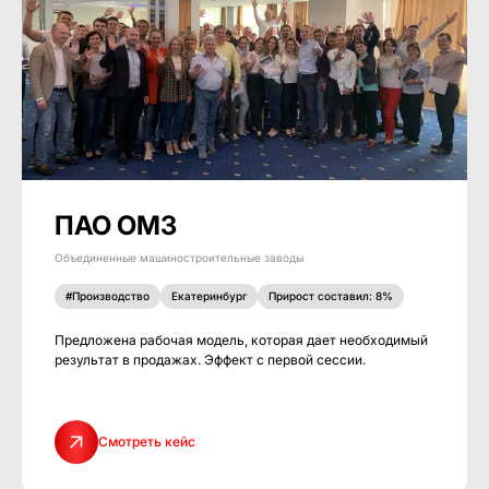
ПАО ОМЗ
Объединенные машиностроительные заводы
#Производство
Екатеринбург
Прирост составил: 8%
Предложена рабочая модель, которая дает необходимый
результат в продажах. Эффект с первой сессии.
Смотреть кейс