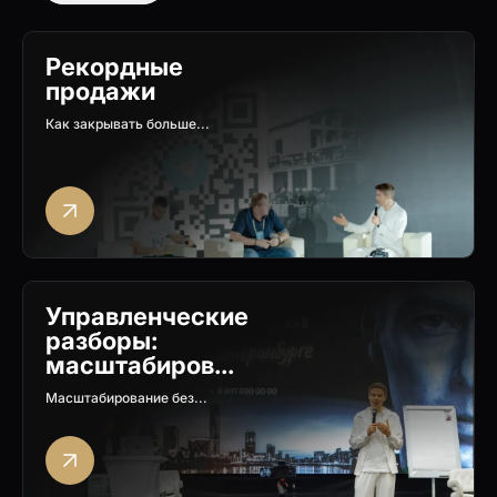
Рекордные
продажи
Как закрывать больше...
Управленческие
разборы:
масштабиров...
Масштабирование без...