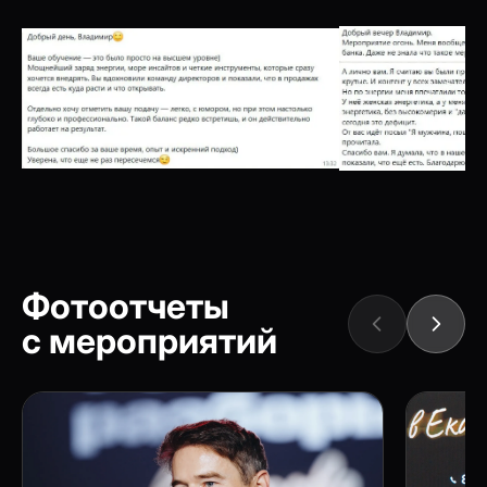
Фотоотчеты
с мероприятий