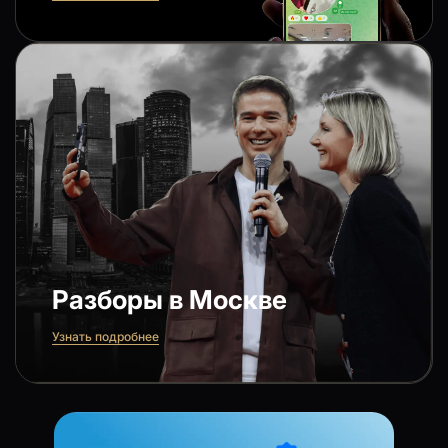
Разборы в Москве
Узнать подробнее