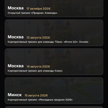
Москва
17 октября 2026
Открытый тренинг «Продажи. Команда».
Москва
13 августа 2026
Корпоративный тренинг для команды ТБанк. «Итоги Q2». Онлайн
Москва
14 августа 2026
Корпоративный тренинг для команды Комус
Минск
15 августа 2026
Корпоративный тренинг. «Рекордные продажи 2026»