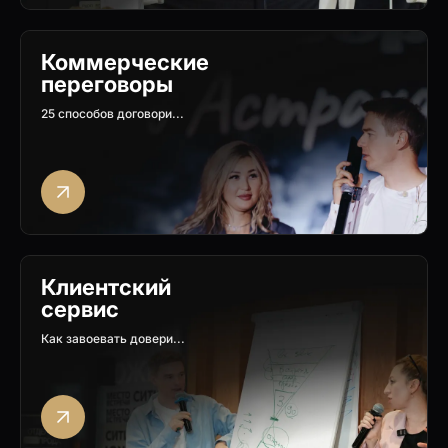
Коммерческие
переговоры
25 способов договори...
Клиентский
сервис
Как завоевать довери...