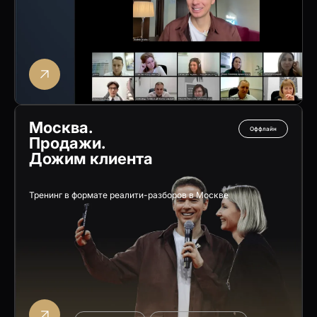
Москва.
Оффлайн
Продажи.
Дожим клиента
Тренинг в формате реалити-разборов в Москве