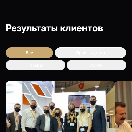
Результаты клиентов
Все
Производство
Товары
Услуги