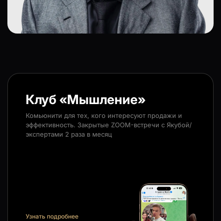
Клуб «Мышление»
Комьюнити для тех, кого интересуют продажи и
эффективность. Закрытые ZOOM-встречи с Якубой/
экспертами 2 раза в месяц
Узнать подробнее