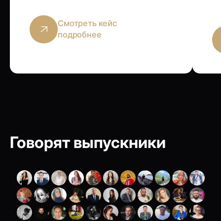
Смотреть кейс
подробнее
Говорят выпускники