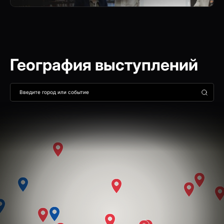
География выступлений