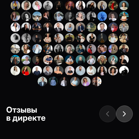
Отзывы
в директе