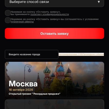
Нажимая на кнопку «Оставить заявку»,
вы принимаете
политику конфиденциальности
Нажимая на кнопку «Оставить заявку» вы соглашаетесь с условиями
публичной оферты
Оставить заявку
Запланированные (+26)
Прошедшие события
Москва
16 октября 2026
Открытый тренинг "Рекордные продажи"