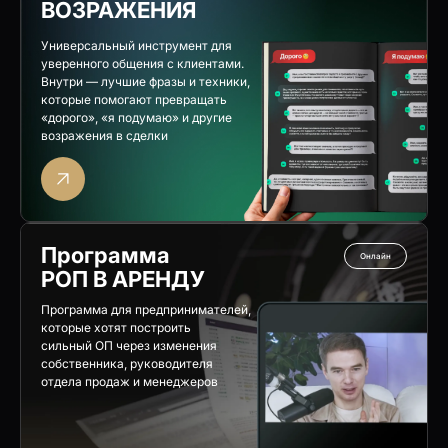
ВОЗРАЖЕНИЯ
Универсальный инструмент для
уверенного общения с клиентами.
Внутри — лучшие фразы и техники,
которые помогают превращать
«дорого», «я подумаю» и другие
возражения в сделки
Программа
Онлайн
РОП В АРЕНДУ
Программа для предпринимателей,
которые хотят построить
сильный ОП через изменения
собственника, руководителя
отдела продаж и менеджеров