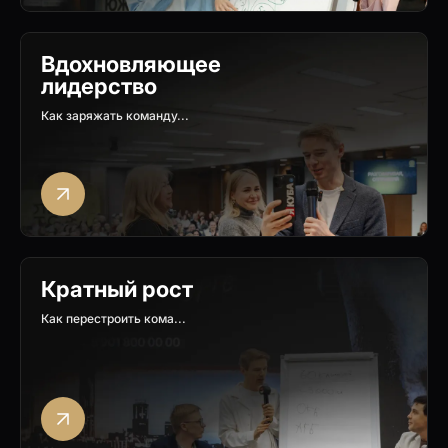
Вдохновляющее
лидерство
Как заряжать команду...
Кратный рост
Как перестроить кома...