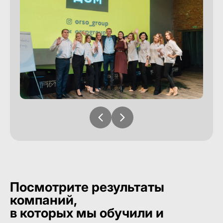
Посмотрите результаты
компаний,
в которых мы обучили и