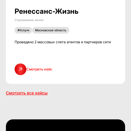
Ренессанс-Жизнь
Страхование жизни
#Услуги
Московская область
Проведено 2 массовых слета агентов и партнеров сети
Смотреть кейс
Смотреть все кейсы