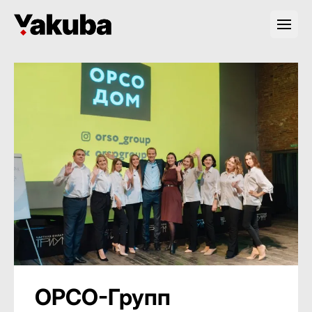
ОРСО-Групп