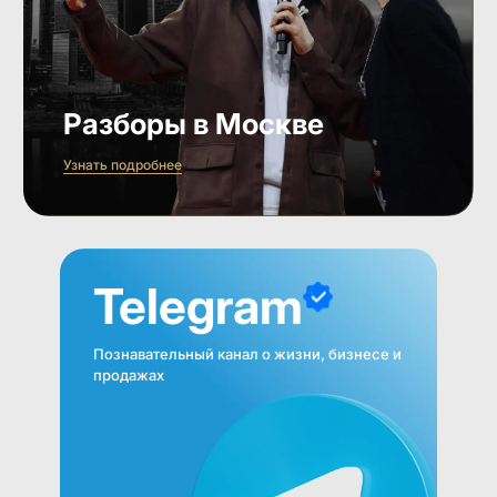
Разборы в Москве
Узнать подробнее
Telegram
Познавательный канал о жизни, бизнесе и
продажах