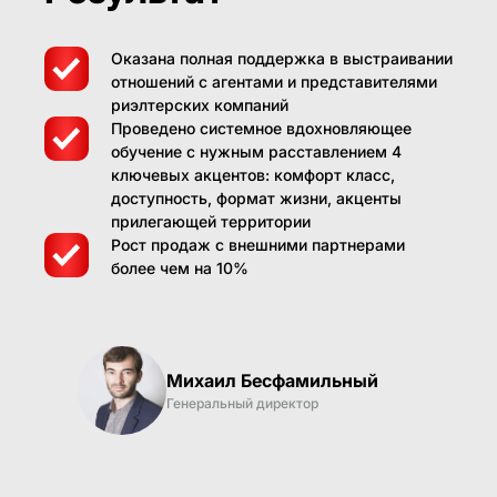
Оказана полная поддержка в выстраивании
отношений с агентами и представителями
риэлтерских компаний
Проведено системное вдохновляющее
обучение с нужным расставлением 4
ключевых акцентов: комфорт класс,
доступность, формат жизни, акценты
прилегающей территории
Рост продаж с внешними партнерами
более чем на 10%
Михаил Бесфамильный
Генеральный директор