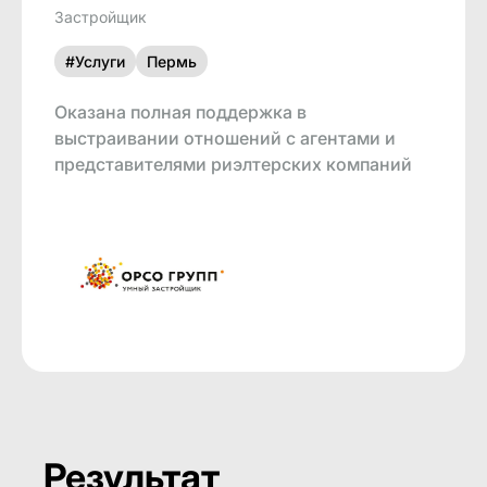
Застройщик
#Услуги
Пермь
Оказана полная поддержка в
выстраивании отношений с агентами и
представителями риэлтерских компаний
Результат