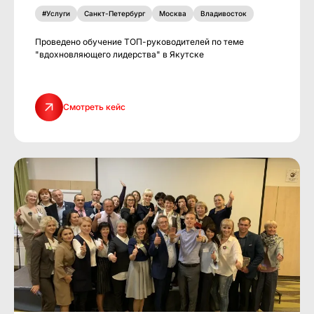
#Услуги
Cанкт-Петербург
Москва
Владивосток
Проведено обучение ТОП-руководителей по теме
"вдохновляющего лидерства" в Якутске
Смотреть кейс