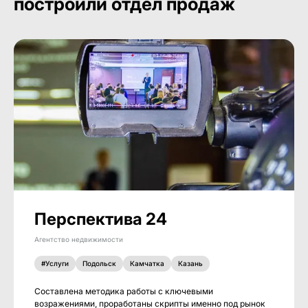
построили отдел продаж
Перспектива 24
Агентство недвижимости
#Услуги
Подольск
Камчатка
Казань
Составлена методика работы с ключевыми
возражениями, проработаны скрипты именно под рынок