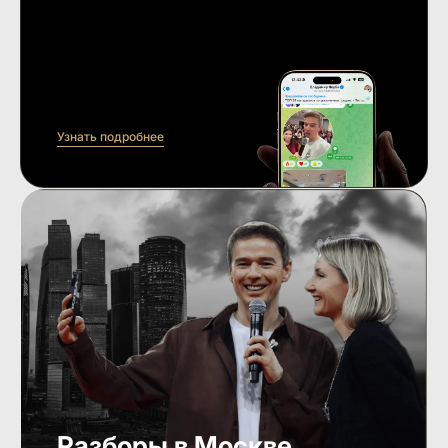
Узнать подробнее
Разборы в Москве