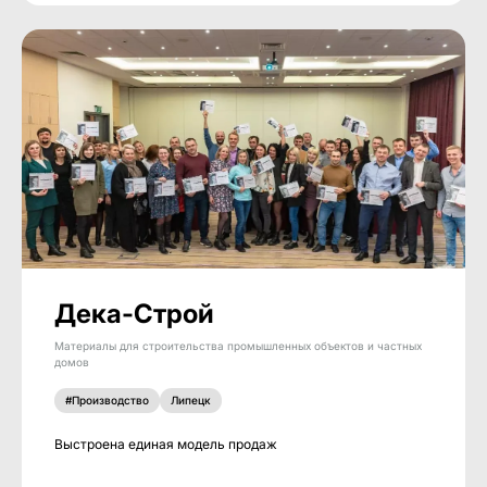
Дека-Строй
Материалы для строительства промышленных объектов и частных
домов
#Производство
Липецк
Выстроена единая модель продаж