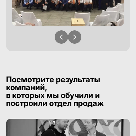
Посмотрите результаты
компаний,
в которых мы обучили и
построили отдел продаж