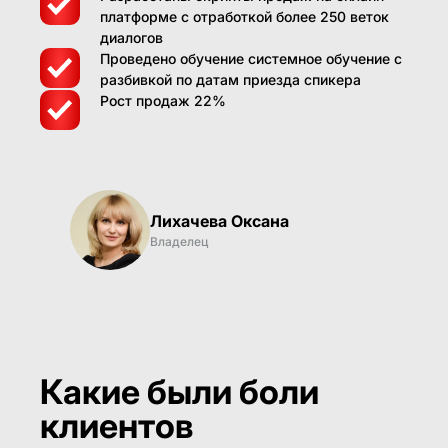
платформе с отработкой более 250 веток
диалогов
Проведено обучение системное обучение с
разбивкой по датам приезда спикера
Рост продаж 22%
Лихачева Оксана
Владелец
Какие были боли
клиентов