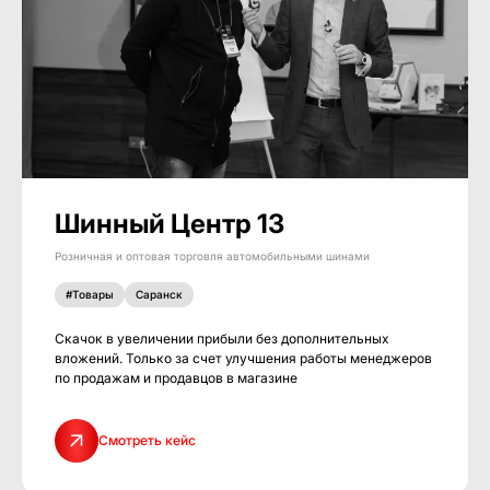
Шинный Центр 13
Розничная и оптовая торговля автомобильными шинами
#Товары
Саранск
Скачок в увеличении прибыли без дополнительных
вложений. Только за счет улучшения работы менеджеров
по продажам и продавцов в магазине
Смотреть кейс