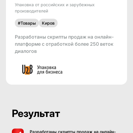
Упаковка от российских и зарубежных
производителей
#Товары
Киров
Разработаны скрипты продаж на онлайн-
платформе с отработкой более 250 веток
диалогов
Результат
Разработаны скрипты продаж на онлайн-