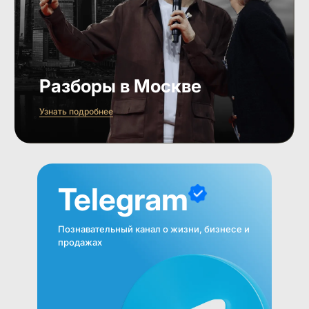
Разборы в Москве
Узнать подробнее
Telegram
Познавательный канал о жизни, бизнесе и
продажах