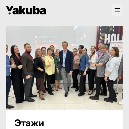
Этажи