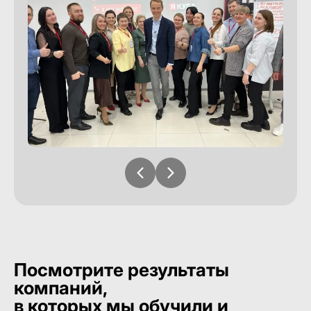
Посмотрите результаты
компаний,
в которых мы обучили и