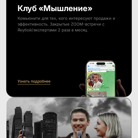
Клуб «Мышление»
Комьюнити для тех, кого интересуют продажи и
эффективность. Закрытые ZOOM-встречи с
Якубой/экспертами 2 раза в месяц
Узнать подробнее