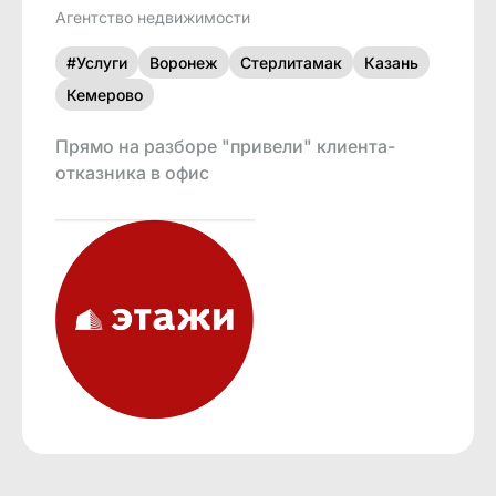
Агентство недвижимости
#Услуги
Воронеж
Стерлитамак
Казань
Кемерово
Прямо на разборе "привели" клиента-
отказника в офис