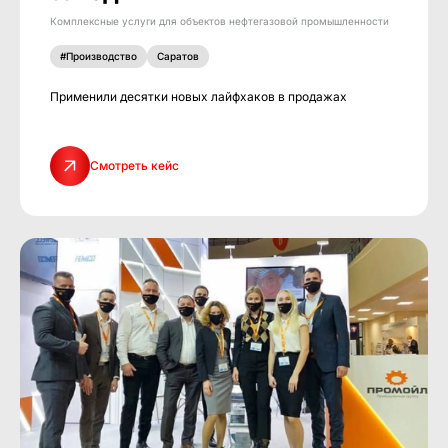
Комплексные услуги для объектов нефтегазовой промышленности
#Производство
Саратов
Применили десятки новых лайфхаков в продажах
Смотреть кейс