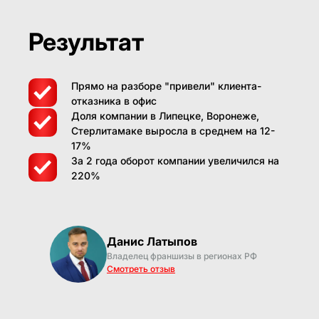
Результат
Прямо на разборе "привели" клиента-
отказника в офис
Доля компании в Липецке, Воронеже,
Стерлитамаке выросла в среднем на 12-
17%
За 2 года оборот компании увеличился на
220%
Данис Латыпов
Владелец франшизы в регионах РФ
Смотреть отзыв