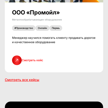
ООО «Промойл»
Металлообрабатывающее оборудование
#Производство
Онлайн
Пермь
Менеджер научился помогать клиенту продавать дорогое
и качественное оборудование
Смотреть кейс
Смотреть все кейсы