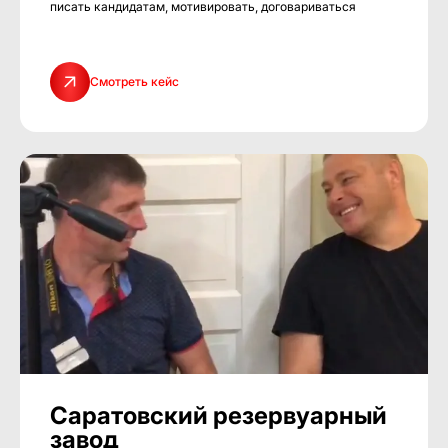
писать кандидатам, мотивировать, договариваться
Смотреть кейс
Саратовский резервуарный
завод