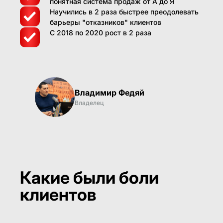
понятная система продаж от А до Я
Научились в 2 раза быстрее преодолевать
барьеры "отказников" клиентов
С 2018 по 2020 рост в 2 раза
Владимир Федяй
Владелец
Какие были боли
клиентов