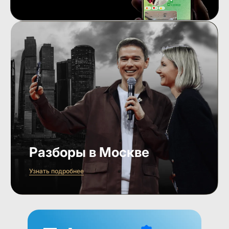
Разборы в Москве
Узнать подробнее