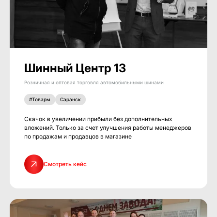
Шинный Центр 13
Розничная и оптовая торговля автомобильными шинами
#Товары
Саранск
Скачок в увеличении прибыли без дополнительных
вложений. Только за счет улучшения работы менеджеров
по продажам и продавцов в магазине
Смотреть кейс