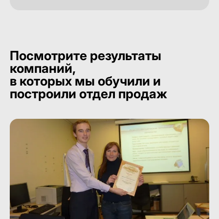
Посмотрите результаты
компаний,
в которых мы обучили и
построили отдел продаж