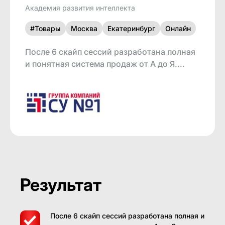
Академия развития интеллекта
#Товары
Москва
Екатеринбург
Онлайн
После 6 скайп сессий разработана полная
и понятная система продаж от А до Я....
Результат
После 6 скайп сессий разработана полная и