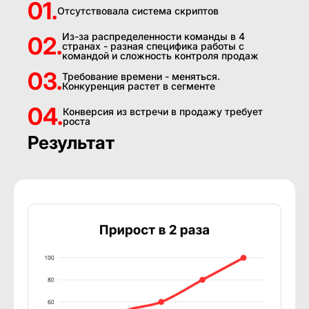
01.
Отсутствовала система скриптов
Из-за распределенности команды в 4
02.
странах - разная специфика работы с
командой и сложность контроля продаж
03.
Требование времени - меняться.
Конкуренция растет в сегменте
04.
Конверсия из встречи в продажу требует
роста
Результат